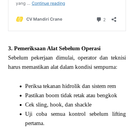
3. Pemeriksaan Alat Sebelum Operasi
Sebelum pekerjaan dimulai, operator dan teknisi
harus memastikan alat dalam kondisi sempurna:
Periksa tekanan hidrolik dan sistem rem
Pastikan boom tidak retak atau bengkok
Cek sling, hook, dan shackle
Uji coba semua kontrol sebelum lifting
pertama.