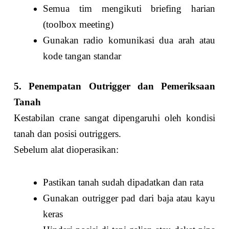
Semua tim mengikuti briefing harian
(toolbox meeting)
Gunakan radio komunikasi dua arah atau
kode tangan standar
5. Penempatan Outrigger dan Pemeriksaan
Tanah
Kestabilan crane sangat dipengaruhi oleh kondisi
tanah dan posisi outriggers.
Sebelum alat dioperasikan:
Pastikan tanah sudah dipadatkan dan rata
Gunakan outrigger pad dari baja atau kayu
keras