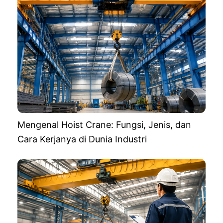
Mengenal Hoist Crane: Fungsi, Jenis, dan
Cara Kerjanya di Dunia Industri