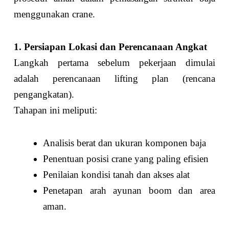
menggunakan crane.
1. Persiapan Lokasi dan Perencanaan Angkat
Langkah pertama sebelum pekerjaan dimulai
adalah perencanaan lifting plan (rencana
pengangkatan).
Tahapan ini meliputi:
Analisis berat dan ukuran komponen baja
Penentuan posisi crane yang paling efisien
Penilaian kondisi tanah dan akses alat
Penetapan arah ayunan boom dan area
aman.