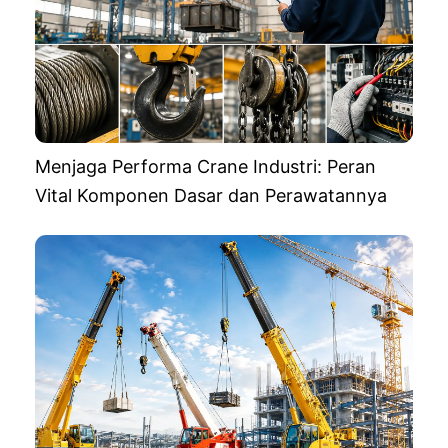
Menjaga Performa Crane Industri: Peran
Vital Komponen Dasar dan Perawatannya