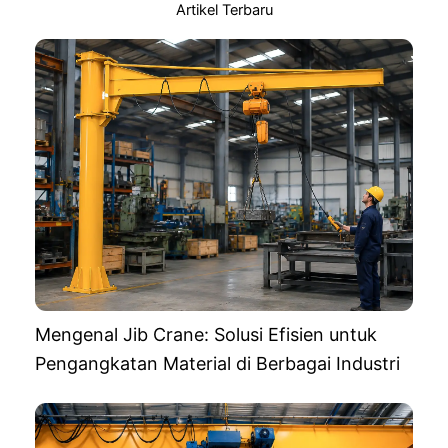
Artikel Terbaru
Mengenal Jib Crane: Solusi Efisien untuk
Pengangkatan Material di Berbagai Industri