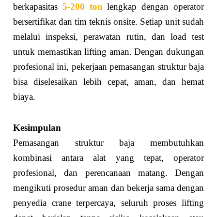
berkapasitas
5-200 ton
lengkap dengan operator
bersertifikat dan tim teknis onsite. Setiap unit sudah
melalui inspeksi, perawatan rutin, dan load test
untuk memastikan lifting aman. Dengan dukungan
profesional ini, pekerjaan pemasangan struktur baja
bisa diselesaikan lebih cepat, aman, dan hemat
biaya.
Kesimpulan
Pemasangan struktur baja membutuhkan
kombinasi antara alat yang tepat, operator
profesional, dan perencanaan matang. Dengan
mengikuti prosedur aman dan bekerja sama dengan
penyedia crane terpercaya, seluruh proses lifting