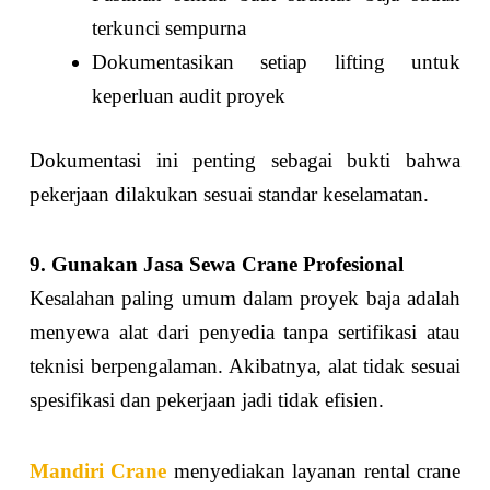
terkunci sempurna
Dokumentasikan setiap lifting untuk
keperluan audit proyek
Dokumentasi ini penting sebagai bukti bahwa
pekerjaan dilakukan sesuai standar keselamatan.
9. Gunakan Jasa Sewa Crane Profesional
Kesalahan paling umum dalam proyek baja adalah
menyewa alat dari penyedia tanpa sertifikasi atau
teknisi berpengalaman. Akibatnya, alat tidak sesuai
spesifikasi dan pekerjaan jadi tidak efisien.
Mandiri Crane
menyediakan layanan rental crane