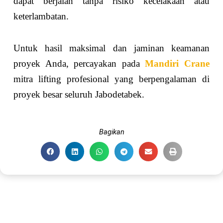
dapat berjalan tanpa risiko kecelakaan atau
keterlambatan.
Untuk hasil maksimal dan jaminan keamanan
proyek Anda, percayakan pada
Mandiri Crane
mitra lifting profesional yang berpengalaman di
proyek besar seluruh Jabodetabek.
Bagikan