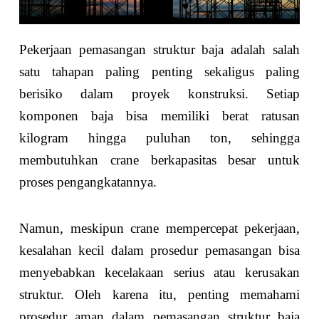
Pekerjaan pemasangan struktur baja adalah salah
satu tahapan paling penting sekaligus paling
berisiko dalam proyek konstruksi. Setiap
komponen baja bisa memiliki berat ratusan
kilogram hingga puluhan ton, sehingga
membutuhkan crane berkapasitas besar untuk
proses pengangkatannya.
Namun, meskipun crane mempercepat pekerjaan,
kesalahan kecil dalam prosedur pemasangan bisa
menyebabkan kecelakaan serius atau kerusakan
struktur. Oleh karena itu, penting memahami
prosedur aman dalam pemasangan struktur baja