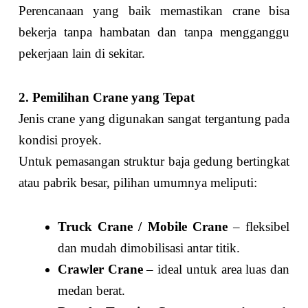
Perencanaan yang baik memastikan crane bisa
bekerja tanpa hambatan dan tanpa mengganggu
pekerjaan lain di sekitar.
2. Pemilihan Crane yang Tepat
Jenis crane yang digunakan sangat tergantung pada
kondisi proyek.
Untuk pemasangan struktur baja gedung bertingkat
atau pabrik besar, pilihan umumnya meliputi:
Truck Crane / Mobile Crane
– fleksibel
dan mudah dimobilisasi antar titik.
Crawler Crane
– ideal untuk area luas dan
medan berat.