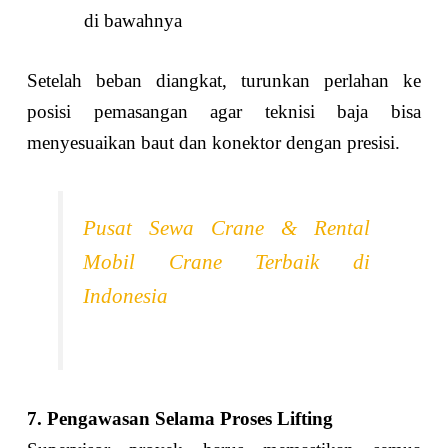
di bawahnya
Setelah beban diangkat, turunkan perlahan ke
posisi pemasangan agar teknisi baja bisa
menyesuaikan baut dan konektor dengan presisi.
Pusat Sewa Crane & Rental
Mobil Crane Terbaik di
Indonesia
7. Pengawasan Selama Proses Lifting