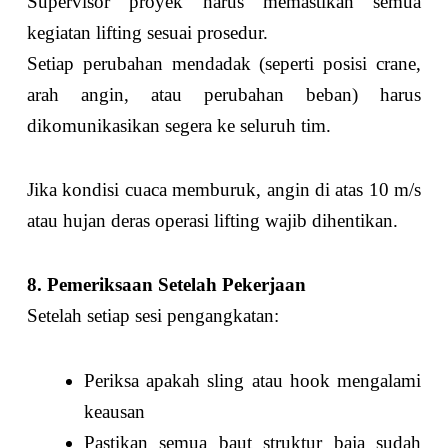
Supervisor proyek harus memastikan semua
kegiatan lifting sesuai prosedur.
Setiap perubahan mendadak (seperti posisi crane,
arah angin, atau perubahan beban) harus
dikomunikasikan segera ke seluruh tim.
Jika kondisi cuaca memburuk, angin di atas 10 m/s
atau hujan deras operasi lifting wajib dihentikan.
8. Pemeriksaan Setelah Pekerjaan
Setelah setiap sesi pengangkatan:
Periksa apakah sling atau hook mengalami
keausan
Pastikan semua baut struktur baja sudah