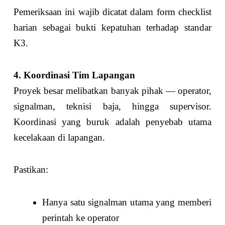
Pemeriksaan ini wajib dicatat dalam form checklist
harian sebagai bukti kepatuhan terhadap standar
K3.
4. Koordinasi Tim Lapangan
Proyek besar melibatkan banyak pihak — operator,
signalman, teknisi baja, hingga supervisor.
Koordinasi yang buruk adalah penyebab utama
kecelakaan di lapangan.
Pastikan:
Hanya satu signalman utama yang memberi
perintah ke operator