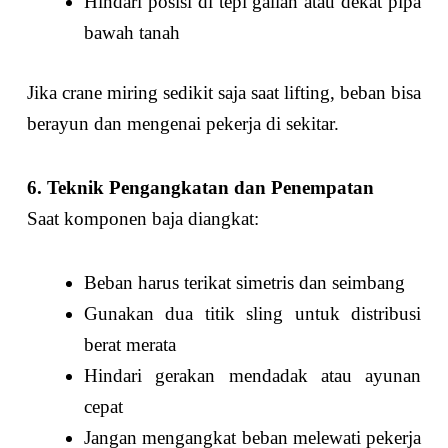
Hindari posisi di tepi galian atau dekat pipa
bawah tanah
Jika crane miring sedikit saja saat lifting, beban bisa
berayun dan mengenai pekerja di sekitar.
6. Teknik Pengangkatan dan Penempatan
Saat komponen baja diangkat:
Beban harus terikat simetris dan seimbang
Gunakan dua titik sling untuk distribusi
berat merata
Hindari gerakan mendadak atau ayunan
cepat
Jangan mengangkat beban melewati pekerja