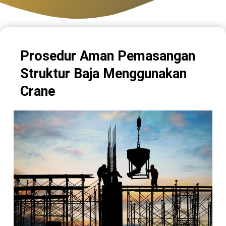
Prosedur Aman Pemasangan
Struktur Baja Menggunakan
Crane