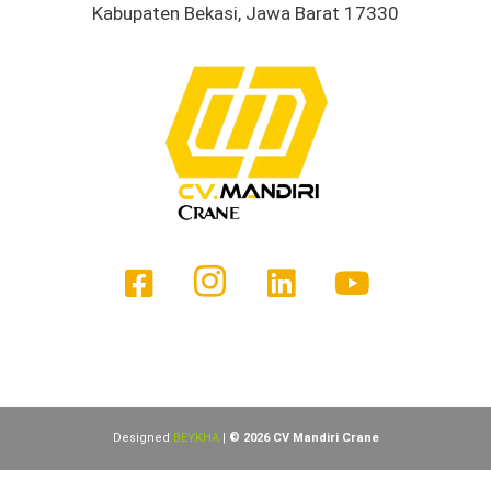
Kabupaten Bekasi, Jawa Barat 17330
Designed
BEYKHA
|
© 2026 CV Mandiri Crane