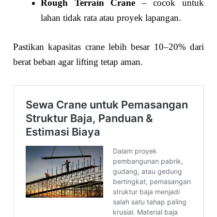
Rough Terrain Crane
– cocok untuk
lahan tidak rata atau proyek lapangan.
Pastikan kapasitas crane lebih besar 10–20% dari
berat beban agar lifting tetap aman.