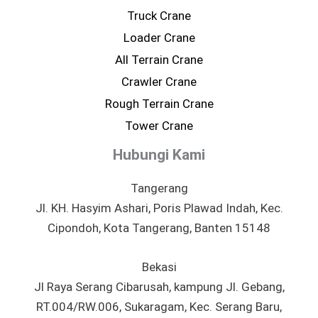
Truck Crane
Loader Crane
All Terrain Crane
Crawler Crane
Rough Terrain Crane
Tower Crane
Hubungi Kami
Tangerang
Jl. KH. Hasyim Ashari, Poris Plawad Indah, Kec.
Cipondoh, Kota Tangerang, Banten 15148
Bekasi
Jl Raya Serang Cibarusah, kampung Jl. Gebang,
RT.004/RW.006, Sukaragam, Kec. Serang Baru,