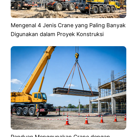
Mengenal 4 Jenis Crane yang Paling Banyak
Digunakan dalam Proyek Konstruksi
Panduan Menggunakan Crane dengan