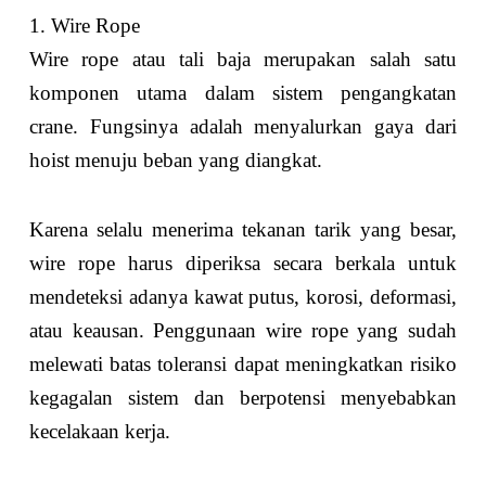
1. Wire Rope
Wire rope atau tali baja merupakan salah satu
komponen utama dalam sistem pengangkatan
crane. Fungsinya adalah menyalurkan gaya dari
hoist menuju beban yang diangkat.
Karena selalu menerima tekanan tarik yang besar,
wire rope harus diperiksa secara berkala untuk
mendeteksi adanya kawat putus, korosi, deformasi,
atau keausan. Penggunaan wire rope yang sudah
melewati batas toleransi dapat meningkatkan risiko
kegagalan sistem dan berpotensi menyebabkan
kecelakaan kerja.