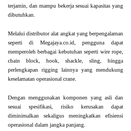
terjamin, dan mampu bekerja sesuai kapasitas yang
dibutuhkan.
Melalui distributor alat angkat yang berpengalaman
seperti di Megajaya.co.id, pengguna dapat
memperoleh berbagai kebutuhan seperti wire rope,
chain block, hook, shackle, sling, hingga
perlengkapan rigging lainnya yang mendukung
keselamatan operasional crane.
Dengan menggunakan komponen yang asli dan
sesuai spesifikasi, risiko kerusakan dapat
diminimalkan sekaligus meningkatkan efisiensi
operasional dalam jangka panjang.