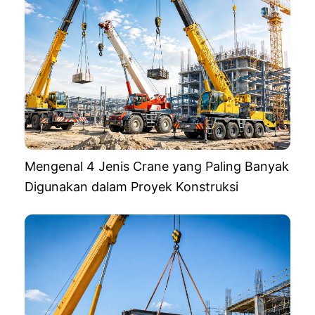
Mengenal 4 Jenis Crane yang Paling Banyak
Digunakan dalam Proyek Konstruksi