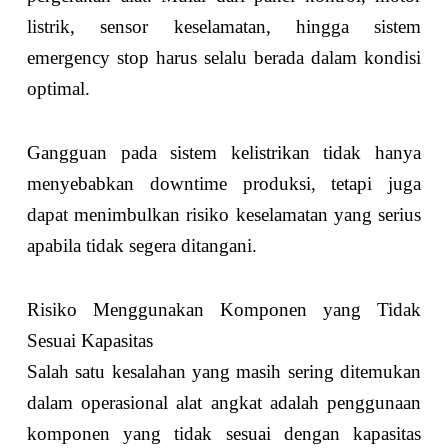
listrik, sensor keselamatan, hingga sistem
emergency stop harus selalu berada dalam kondisi
optimal.
Gangguan pada sistem kelistrikan tidak hanya
menyebabkan downtime produksi, tetapi juga
dapat menimbulkan risiko keselamatan yang serius
apabila tidak segera ditangani.
Risiko Menggunakan Komponen yang Tidak
Sesuai Kapasitas
Salah satu kesalahan yang masih sering ditemukan
dalam operasional alat angkat adalah penggunaan
komponen yang tidak sesuai dengan kapasitas