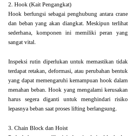
2. Hook (Kait Pengangkat)
Hook berfungsi sebagai penghubung antara crane
dan beban yang akan diangkat. Meskipun terlihat
sederhana, komponen ini memiliki peran yang
sangat vital.
Inspeksi rutin diperlukan untuk memastikan tidak
terdapat retakan, deformasi, atau perubahan bentuk
yang dapat memengaruhi kemampuan hook dalam
menahan beban. Hook yang mengalami kerusakan
harus segera diganti untuk menghindari risiko
lepasnya beban saat proses lifting berlangsung.
3. Chain Block dan Hoist