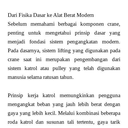
Dari Fisika Dasar ke Alat Berat Modern
Sebelum memahami berbagai komponen crane,
penting untuk mengetahui prinsip dasar yang
menjadi fondasi sistem pengangkatan modern.
Pada dasarnya, sistem lifting yang digunakan pada
crane saat ini merupakan pengembangan dari
sistem katrol atau pulley yang telah digunakan
manusia selama ratusan tahun.
Prinsip kerja katrol memungkinkan pengguna
mengangkat beban yang jauh lebih berat dengan
gaya yang lebih kecil. Melalui kombinasi beberapa
roda katrol dan susunan tali tertentu, gaya tarik