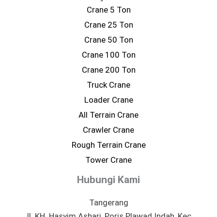
Crane 5 Ton
Crane 25 Ton
Crane 50 Ton
Crane 100 Ton
Crane 200 Ton
Truck Crane
Loader Crane
All Terrain Crane
Crawler Crane
Rough Terrain Crane
Tower Crane
Hubungi Kami
Tangerang
Jl. KH. Hasyim Ashari, Poris Plawad Indah, Kec.