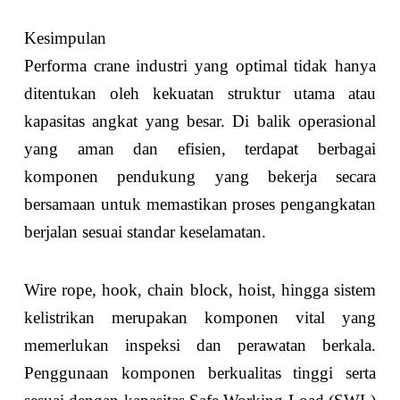
Kesimpulan
Performa crane industri yang optimal tidak hanya
ditentukan oleh kekuatan struktur utama atau
kapasitas angkat yang besar. Di balik operasional
yang aman dan efisien, terdapat berbagai
komponen pendukung yang bekerja secara
bersamaan untuk memastikan proses pengangkatan
berjalan sesuai standar keselamatan.
Wire rope, hook, chain block, hoist, hingga sistem
kelistrikan merupakan komponen vital yang
memerlukan inspeksi dan perawatan berkala.
Penggunaan komponen berkualitas tinggi serta