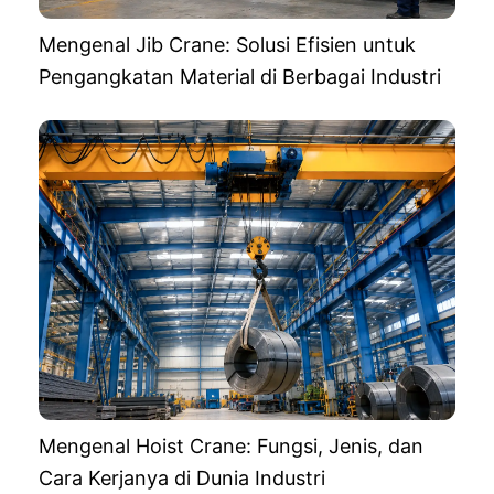
Mengenal Jib Crane: Solusi Efisien untuk
Pengangkatan Material di Berbagai Industri
Mengenal Hoist Crane: Fungsi, Jenis, dan
Cara Kerjanya di Dunia Industri