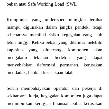
beban atau Safe Working Load (SWL).
Komponen yang under-spec mungkin terlihat
mampu digunakan dalam jangka pendek, tetapi
sebenarnya memiliki risiko kegagalan yang jauh
lebih tinggi. Ketika beban yang diterima melebihi
kapasitas yang dirancang, komponen akan
mengalami tekanan berlebih yang dapat
menyebabkan deformasi permanen, kerusakan
mendadak, bahkan kecelakaan fatal.
Selain membahayakan operator dan pekerja di
sekitar area kerja, kegagalan komponen juga dapat
menimbulkan kerugian finansial akibat kerusakan