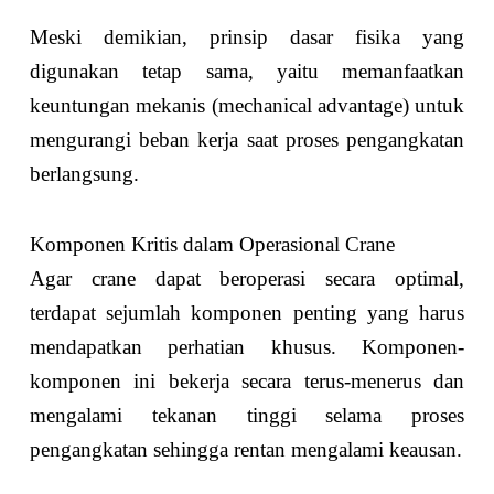
Meski demikian, prinsip dasar fisika yang
digunakan tetap sama, yaitu memanfaatkan
keuntungan mekanis (mechanical advantage) untuk
mengurangi beban kerja saat proses pengangkatan
berlangsung.
Komponen Kritis dalam Operasional Crane
Agar crane dapat beroperasi secara optimal,
terdapat sejumlah komponen penting yang harus
mendapatkan perhatian khusus. Komponen-
komponen ini bekerja secara terus-menerus dan
mengalami tekanan tinggi selama proses
pengangkatan sehingga rentan mengalami keausan.