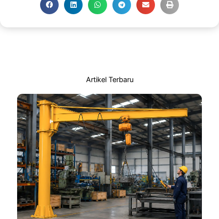
Artikel Terbaru