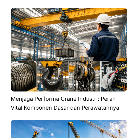
Menjaga Performa Crane Industri: Peran
Vital Komponen Dasar dan Perawatannya