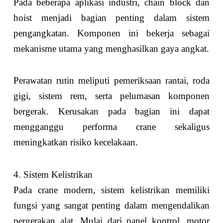
Pada beberapa aplikasi industri, chain block dan
hoist menjadi bagian penting dalam sistem
pengangkatan. Komponen ini bekerja sebagai
mekanisme utama yang menghasilkan gaya angkat.
Perawatan rutin meliputi pemeriksaan rantai, roda
gigi, sistem rem, serta pelumasan komponen
bergerak. Kerusakan pada bagian ini dapat
mengganggu performa crane sekaligus
meningkatkan risiko kecelakaan.
4. Sistem Kelistrikan
Pada crane modern, sistem kelistrikan memiliki
fungsi yang sangat penting dalam mengendalikan
pergerakan alat. Mulai dari panel kontrol, motor