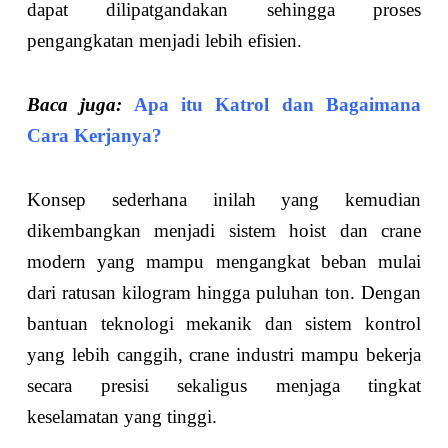
dapat dilipatgandakan sehingga proses
pengangkatan menjadi lebih efisien.
Baca juga:
Apa itu Katrol dan Bagaimana
Cara Kerjanya?
Konsep sederhana inilah yang kemudian
dikembangkan menjadi sistem hoist dan crane
modern yang mampu mengangkat beban mulai
dari ratusan kilogram hingga puluhan ton. Dengan
bantuan teknologi mekanik dan sistem kontrol
yang lebih canggih, crane industri mampu bekerja
secara presisi sekaligus menjaga tingkat
keselamatan yang tinggi.