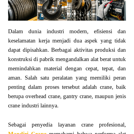
Dalam dunia industri modern, efisiensi dan
keselamatan kerja menjadi dua aspek yang tidak
dapat dipisahkan. Berbagai aktivitas produksi dan
konstruksi di pabrik mengandalkan alat berat untuk
memindahkan material dengan cepat, tepat, dan
aman. Salah satu peralatan yang memiliki peran
penting dalam proses tersebut adalah crane, baik
berupa overhead crane, gantry crane, maupun jenis
crane industri lainnya.
Sebagai penyedia layanan crane profesional,
Mandiri Crane
memahami bahwa performa alat