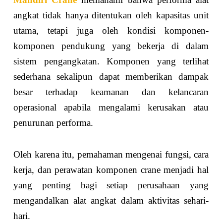
angkat tidak hanya ditentukan oleh kapasitas unit
utama, tetapi juga oleh kondisi komponen-
komponen pendukung yang bekerja di dalam
sistem pengangkatan. Komponen yang terlihat
sederhana sekalipun dapat memberikan dampak
besar terhadap keamanan dan kelancaran
operasional apabila mengalami kerusakan atau
penurunan performa.
Oleh karena itu, pemahaman mengenai fungsi, cara
kerja, dan perawatan komponen crane menjadi hal
yang penting bagi setiap perusahaan yang
mengandalkan alat angkat dalam aktivitas sehari-
hari.