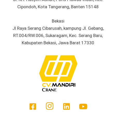
Cipondoh, Kota Tangerang, Banten 15148
Bekasi
Jl Raya Serang Cibarusah, kampung Jl. Gebang,
RT.004/RW.006, Sukaragam, Kec. Serang Baru,
Kabupaten Bekasi, Jawa Barat 17330