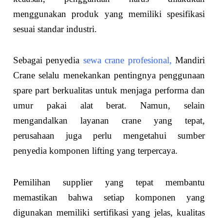
menggunakan produk yang memiliki spesifikasi
sesuai standar industri.
Sebagai penyedia
sewa crane profesional,
Mandiri
Crane selalu menekankan pentingnya penggunaan
spare part berkualitas untuk menjaga performa dan
umur pakai alat berat. Namun, selain
mengandalkan layanan crane yang tepat,
perusahaan juga perlu mengetahui sumber
penyedia komponen lifting yang terpercaya.
Pemilihan supplier yang tepat membantu
memastikan bahwa setiap komponen yang
digunakan memiliki sertifikasi yang jelas, kualitas