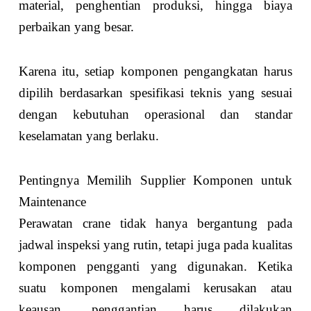
material, penghentian produksi, hingga biaya
perbaikan yang besar.
Karena itu, setiap komponen pengangkatan harus
dipilih berdasarkan spesifikasi teknis yang sesuai
dengan kebutuhan operasional dan standar
keselamatan yang berlaku.
Pentingnya Memilih Supplier Komponen untuk
Maintenance
Perawatan crane tidak hanya bergantung pada
jadwal inspeksi yang rutin, tetapi juga pada kualitas
komponen pengganti yang digunakan. Ketika
suatu komponen mengalami kerusakan atau
keausan, penggantian harus dilakukan