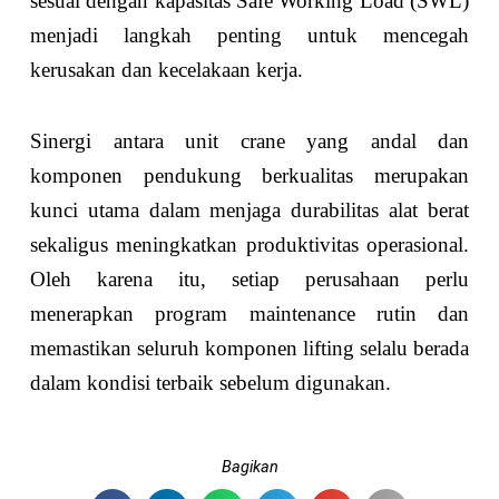
sesuai dengan kapasitas Safe Working Load (SWL)
menjadi langkah penting untuk mencegah
kerusakan dan kecelakaan kerja.
Sinergi antara unit crane yang andal dan
komponen pendukung berkualitas merupakan
kunci utama dalam menjaga durabilitas alat berat
sekaligus meningkatkan produktivitas operasional.
Oleh karena itu, setiap perusahaan perlu
menerapkan program maintenance rutin dan
memastikan seluruh komponen lifting selalu berada
dalam kondisi terbaik sebelum digunakan.
Bagikan