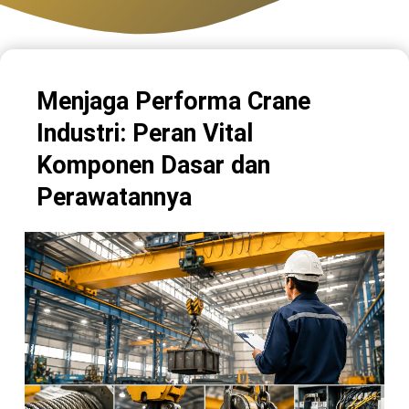
Menjaga Performa Crane
Industri: Peran Vital
Komponen Dasar dan
Perawatannya