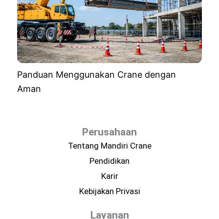
Panduan Menggunakan Crane dengan
Aman
Perusahaan
Tentang Mandiri Crane
Pendidikan
Karir
Kebijakan Privasi
Layanan