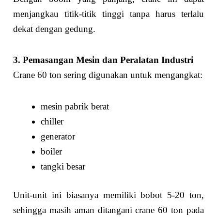
menjangkau titik-titik tinggi tanpa harus terlalu
dekat dengan gedung.
3. Pemasangan Mesin dan Peralatan Industri
Crane 60 ton sering digunakan untuk mengangkat:
mesin pabrik berat
chiller
generator
boiler
tangki besar
Unit-unit ini biasanya memiliki bobot 5-20 ton,
sehingga masih aman ditangani crane 60 ton pada