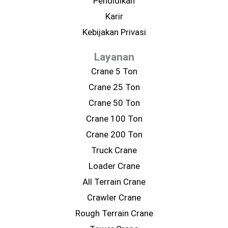
Pendidikan
Karir
Kebijakan Privasi
Layanan
Crane 5 Ton
Crane 25 Ton
Crane 50 Ton
Crane 100 Ton
Crane 200 Ton
Truck Crane
Loader Crane
All Terrain Crane
Crawler Crane
Rough Terrain Crane