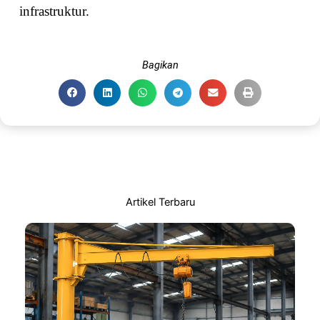
infrastruktur.
Bagikan
Artikel Terbaru