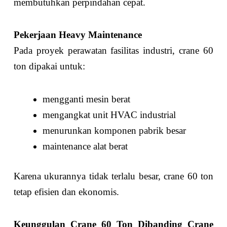
membutuhkan perpindahan cepat.
Pekerjaan Heavy Maintenance
Pada proyek perawatan fasilitas industri, crane 60
ton dipakai untuk:
mengganti mesin berat
mengangkat unit HVAC industrial
menurunkan komponen pabrik besar
maintenance alat berat
Karena ukurannya tidak terlalu besar, crane 60 ton
tetap efisien dan ekonomis.
Keunggulan Crane 60 Ton Dibanding Crane