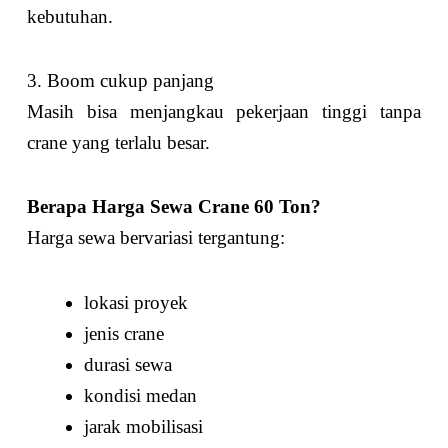
kebutuhan.
3. Boom cukup panjang
Masih bisa menjangkau pekerjaan tinggi tanpa
crane yang terlalu besar.
Berapa Harga Sewa Crane 60 Ton?
Harga sewa bervariasi tergantung:
lokasi proyek
jenis crane
durasi sewa
kondisi medan
jarak mobilisasi