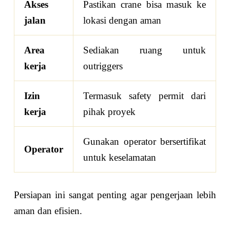
Akses
Pastikan crane bisa masuk ke
jalan
lokasi dengan aman
Area
Sediakan ruang untuk
kerja
outriggers
Izin
Termasuk safety permit dari
kerja
pihak proyek
Gunakan operator bersertifikat
Operator
untuk keselamatan
Persiapan ini sangat penting agar pengerjaan lebih
aman dan efisien.