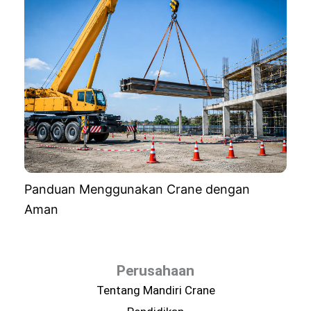
Panduan Menggunakan Crane dengan
Aman
Perusahaan
Tentang Mandiri Crane