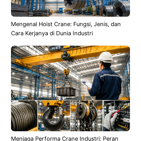
Mengenal Hoist Crane: Fungsi, Jenis, dan
Cara Kerjanya di Dunia Industri
Menjaga Performa Crane Industri: Peran