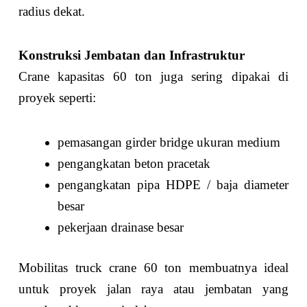
radius dekat.
Konstruksi Jembatan dan Infrastruktur
Crane kapasitas 60 ton juga sering dipakai di
proyek seperti:
pemasangan girder bridge ukuran medium
pengangkatan beton pracetak
pengangkatan pipa HDPE / baja diameter
besar
pekerjaan drainase besar
Mobilitas truck crane 60 ton membuatnya ideal
untuk proyek jalan raya atau jembatan yang