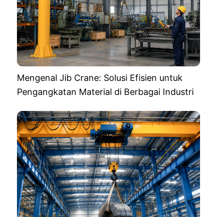
Mengenal Jib Crane: Solusi Efisien untuk
Pengangkatan Material di Berbagai Industri