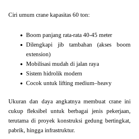
Ciri umum crane kapasitas 60 ton:
Boom panjang rata-rata 40-45 meter
Dilengkapi jib tambahan (akses boom
extension)
Mobilisasi mudah di jalan raya
Sistem hidrolik modern
Cocok untuk lifting medium–heavy
Ukuran dan daya angkatnya membuat crane ini
cukup fleksibel untuk berbagai jenis pekerjaan,
terutama di proyek konstruksi gedung bertingkat,
pabrik, hingga infrastruktur.