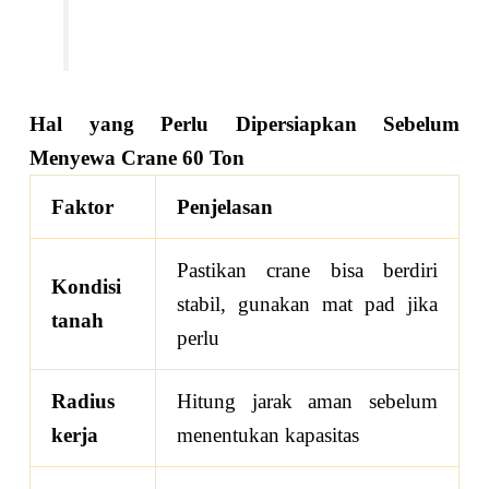
Hal yang Perlu Dipersiapkan Sebelum
Menyewa Crane 60 Ton
Faktor
Penjelasan
Pastikan crane bisa berdiri
Kondisi
stabil, gunakan mat pad jika
tanah
perlu
Radius
Hitung jarak aman sebelum
kerja
menentukan kapasitas