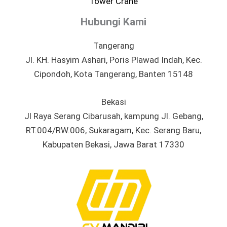
Tower Crane
Hubungi Kami
Tangerang
Jl. KH. Hasyim Ashari, Poris Plawad Indah, Kec.
Cipondoh, Kota Tangerang, Banten 15148
Bekasi
Jl Raya Serang Cibarusah, kampung Jl. Gebang,
RT.004/RW.006, Sukaragam, Kec. Serang Baru,
Kabupaten Bekasi, Jawa Barat 17330