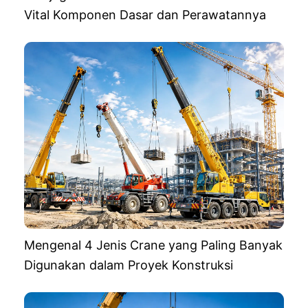
Vital Komponen Dasar dan Perawatannya
Mengenal 4 Jenis Crane yang Paling Banyak
Digunakan dalam Proyek Konstruksi