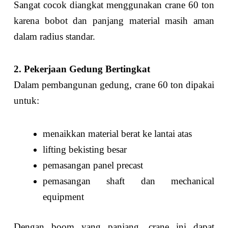
Sangat cocok diangkat menggunakan crane 60 ton
karena bobot dan panjang material masih aman
dalam radius standar.
2. Pekerjaan Gedung Bertingkat
Dalam pembangunan gedung, crane 60 ton dipakai
untuk:
menaikkan material berat ke lantai atas
lifting bekisting besar
pemasangan panel precast
pemasangan shaft dan mechanical
equipment
Dengan boom yang panjang, crane ini dapat