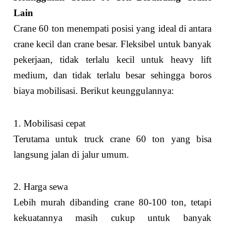
Lain
Crane 60 ton menempati posisi yang ideal di antara
crane kecil dan crane besar. Fleksibel untuk banyak
pekerjaan, tidak terlalu kecil untuk heavy lift
medium, dan tidak terlalu besar sehingga boros
biaya mobilisasi. Berikut keunggulannya:
1. Mobilisasi cepat
Terutama untuk truck crane 60 ton yang bisa
langsung jalan di jalur umum.
2. Harga sewa
Lebih murah dibanding crane 80-100 ton, tetapi
kekuatannya masih cukup untuk banyak