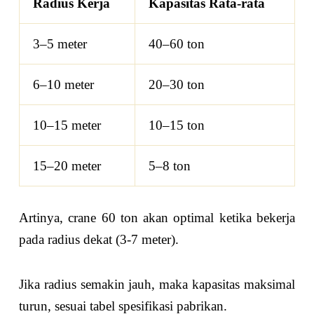
Radius Kerja
Kapasitas Rata-rata
3–5 meter
40–60 ton
6–10 meter
20–30 ton
10–15 meter
10–15 ton
15–20 meter
5–8 ton
Artinya, crane 60 ton akan optimal ketika bekerja
pada radius dekat (3-7 meter).
Jika radius semakin jauh, maka kapasitas maksimal
turun, sesuai tabel spesifikasi pabrikan.