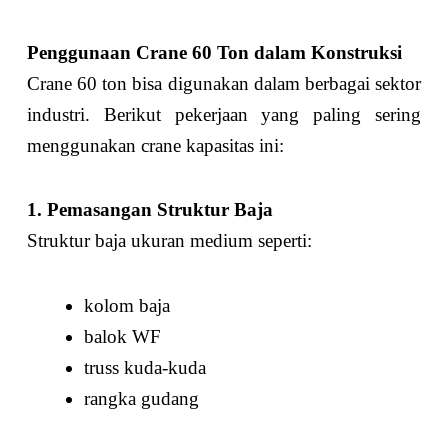
Penggunaan Crane 60 Ton dalam Konstruksi
Crane 60 ton bisa digunakan dalam berbagai sektor
industri. Berikut pekerjaan yang paling sering
menggunakan crane kapasitas ini:
1. Pemasangan Struktur Baja
Struktur baja ukuran medium seperti:
kolom baja
balok WF
truss kuda-kuda
rangka gudang