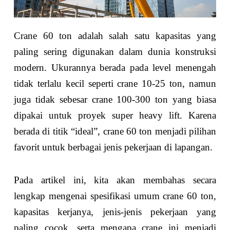
Crane 60 ton adalah salah satu kapasitas yang
paling sering digunakan dalam dunia konstruksi
modern. Ukurannya berada pada level menengah
tidak terlalu kecil seperti crane 10-25 ton, namun
juga tidak sebesar crane 100-300 ton yang biasa
dipakai untuk proyek super heavy lift. Karena
berada di titik “ideal”, crane 60 ton menjadi pilihan
favorit untuk berbagai jenis pekerjaan di lapangan.
Pada artikel ini, kita akan membahas secara
lengkap mengenai spesifikasi umum crane 60 ton,
kapasitas kerjanya, jenis-jenis pekerjaan yang
paling cocok, serta mengapa crane ini menjadi