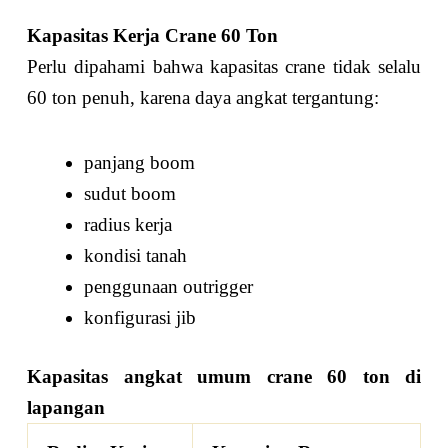
Kapasitas Kerja Crane 60 Ton
Perlu dipahami bahwa kapasitas crane tidak selalu
60 ton penuh, karena daya angkat tergantung:
panjang boom
sudut boom
radius kerja
kondisi tanah
penggunaan outrigger
konfigurasi jib
Kapasitas angkat umum crane 60 ton di
lapangan