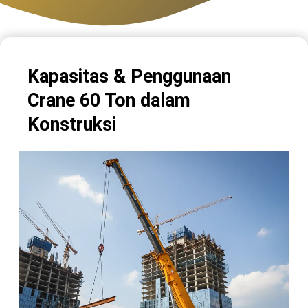
Kapasitas & Penggunaan
Crane 60 Ton dalam
Konstruksi