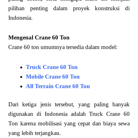
pilihan penting dalam proyek konstruksi di
Indonesia.
Mengenal Crane 60 Ton
Crane 60 ton umumnya tersedia dalam model:
Truck Crane 60 Ton
Mobile Crane 60 Ton
All Terrain Crane 60 Ton
Dari ketiga jenis tersebut, yang paling banyak
digunakan di Indonesia adalah Truck Crane 60
Ton karena mobilisasi yang cepat dan biaya sewa
yang lebih terjangkau.