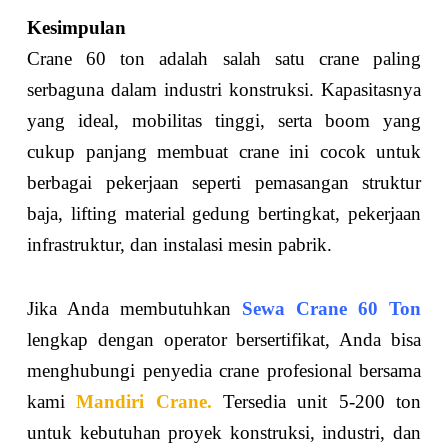
Kesimpulan
Crane 60 ton adalah salah satu crane paling
serbaguna dalam industri konstruksi. Kapasitasnya
yang ideal, mobilitas tinggi, serta boom yang
cukup panjang membuat crane ini cocok untuk
berbagai pekerjaan seperti pemasangan struktur
baja, lifting material gedung bertingkat, pekerjaan
infrastruktur, dan instalasi mesin pabrik.
Jika Anda membutuhkan
Sewa Crane 60 Ton
lengkap dengan operator bersertifikat, Anda bisa
menghubungi penyedia crane profesional bersama
kami
Mandiri Crane.
Tersedia unit 5-200 ton
untuk kebutuhan proyek konstruksi, industri, dan