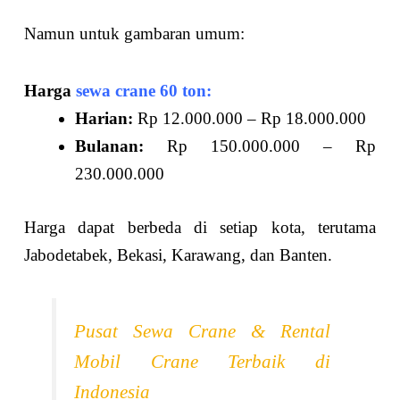
Namun untuk gambaran umum:
Harga
sewa crane 60 ton:
Harian:
Rp 12.000.000 – Rp 18.000.000
Bulanan:
Rp 150.000.000 – Rp
230.000.000
Harga dapat berbeda di setiap kota, terutama
Jabodetabek, Bekasi, Karawang, dan Banten.
Pusat Sewa Crane & Rental
Mobil Crane Terbaik di
Indonesia