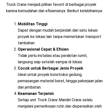
Truck Crane menjadi pilihan favorit di berbagai proyek
karena kemudahan dan efisiensinya. Berikut kelebihannya:
Mobilitas Tinggi
Dapat dengan mudah berpindah dari satu lokasi
proyek ke lokasi lain tanpa memerlukan transport
tambahan.
Operasional Cepat & Efisien
Tidak perlu instalasi atau perakitan rumit,
langsung siap setelah sampai di lokasi.
Cocok untuk Berbagai Jenis Proyek
Ideal untuk proyek konstruksi gedung,
pemasangan material berat, hingga pekerjaan jalan
dan jembatan.
Keamanan Terjamin
Setiap unit Truck Crane Mandiri Crane selalu
menjalani pemeriksaan rutin dan dioperasikan oleh