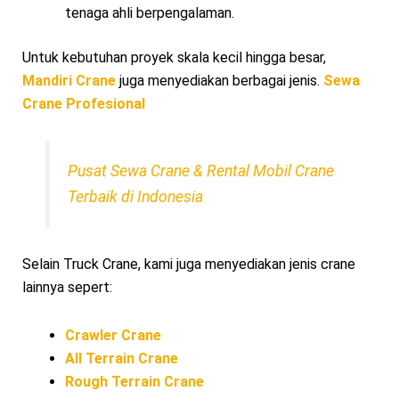
tenaga ahli berpengalaman.
Untuk kebutuhan proyek skala kecil hingga besar,
Mandiri Crane
juga menyediakan berbagai jenis.
Sewa
Crane Profesional
Pusat Sewa Crane & Rental Mobil Crane
Terbaik di Indonesia
Selain Truck Crane, kami juga menyediakan jenis crane
lainnya sepert:
Crawler Crane
All Terrain Crane
Rough Terrain Crane