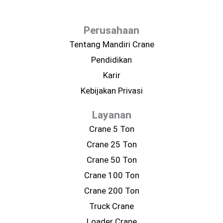
Perusahaan
Tentang Mandiri Crane
Pendidikan
Karir
Kebijakan Privasi
Layanan
Crane 5 Ton
Crane 25 Ton
Crane 50 Ton
Crane 100 Ton
Crane 200 Ton
Truck Crane
Loader Crane