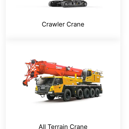
Crawler Crane
All Terrain Crane