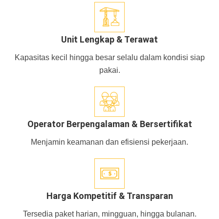
Unit Lengkap & Terawat
Kapasitas kecil hingga besar selalu dalam kondisi siap
pakai.
Operator Berpengalaman & Bersertifikat
Menjamin keamanan dan efisiensi pekerjaan.
Harga Kompetitif & Transparan
Tersedia paket harian, mingguan, hingga bulanan.