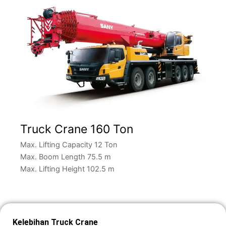
Truck Crane 160 Ton
Max. Lifting Capacity 12 Ton
Max. Boom Length 75.5 m
Max. Lifting Height 102.5 m
Kelebihan Truck Crane