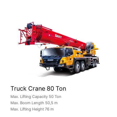
Truck Crane 80 Ton
Max. Lifting Capacity 50 Ton
Max. Boom Length 50,5 m
Max. Lifting Height 76 m