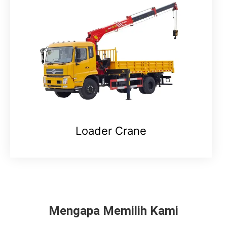
Loader Crane
Mengapa Memilih Kami