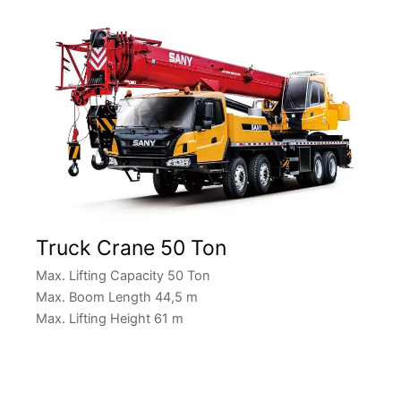
Truck Crane 50 Ton
Max. Lifting Capacity 50 Ton
Max. Boom Length 44,5 m
Max. Lifting Height 61 m