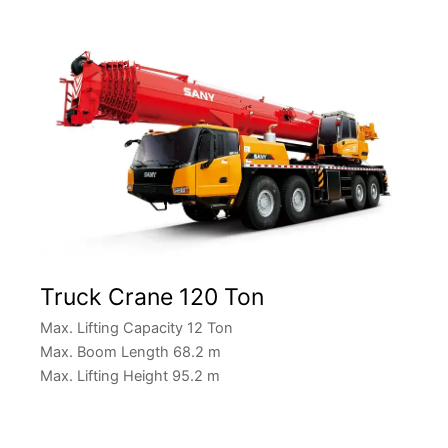
Truck Crane 120 Ton
Max. Lifting Capacity 12 Ton
Max. Boom Length 68.2 m
Max. Lifting Height 95.2 m