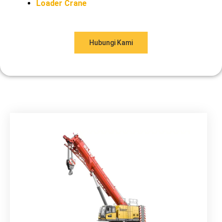
Loader Crane
Hubungi Kami