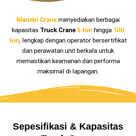
Mandiri Crane
menyediakan berbagai
kapasitas
Truck Crane
5 ton
hingga
100
ton
, lengkap dengan operator bersertifikat
dan perawatan unit berkala untuk
memastikan keamanan dan performa
maksimal di lapangan.
Sepesifikasi & Kapasitas