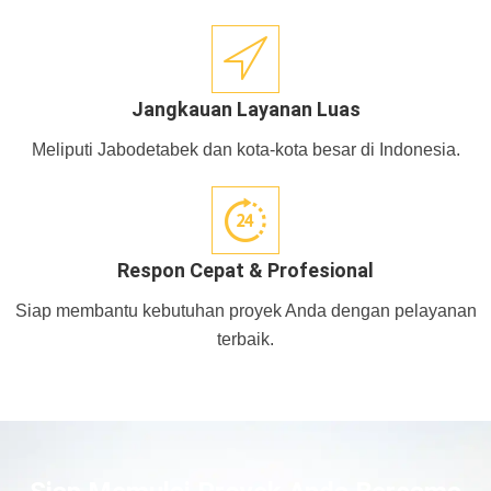
Jangkauan Layanan Luas
Meliputi Jabodetabek dan kota-kota besar di Indonesia.
Respon Cepat & Profesional
Siap membantu kebutuhan proyek Anda dengan pelayanan
terbaik.