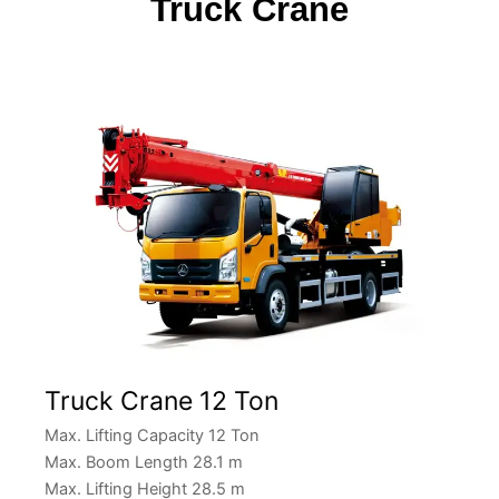
Truck Crane
Truck Crane 12 Ton
Max. Lifting Capacity 12 Ton
Max. Boom Length 28.1 m
Max. Lifting Height 28.5 m