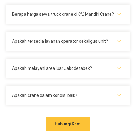
Berapa harga sewa truck crane di CV. Mandiri Crane?
Apakah tersedia layanan operator sekaligus unit?
Apakah melayani area luar Jabodetabek?
Apakah crane dalam kondisi baik?
Hubungi Kami