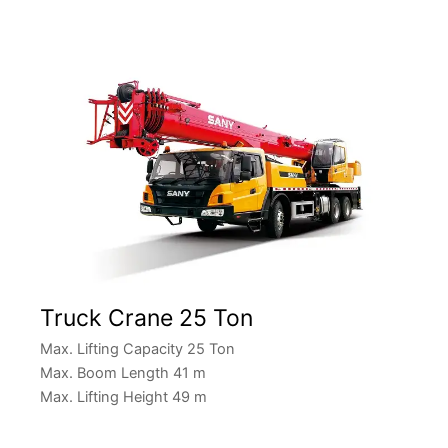
Truck Crane 25 Ton
Max. Lifting Capacity 25 Ton
Max. Boom Length 41 m
Max. Lifting Height 49 m