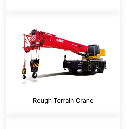
Rough Terrain Crane