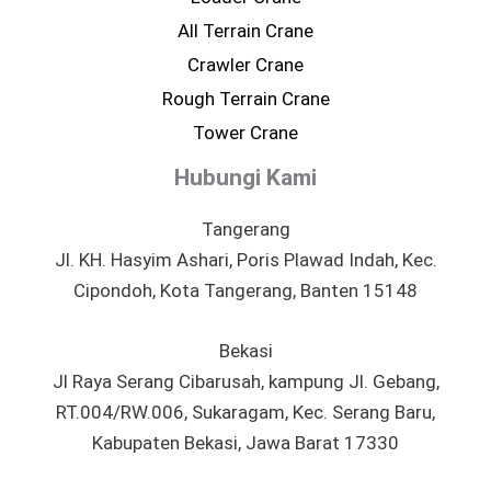
All Terrain Crane
Crawler Crane
Rough Terrain Crane
Tower Crane
Hubungi Kami
Tangerang
Jl. KH. Hasyim Ashari, Poris Plawad Indah, Kec.
Cipondoh, Kota Tangerang, Banten 15148
Bekasi
Jl Raya Serang Cibarusah, kampung Jl. Gebang,
RT.004/RW.006, Sukaragam, Kec. Serang Baru,
Kabupaten Bekasi, Jawa Barat 17330