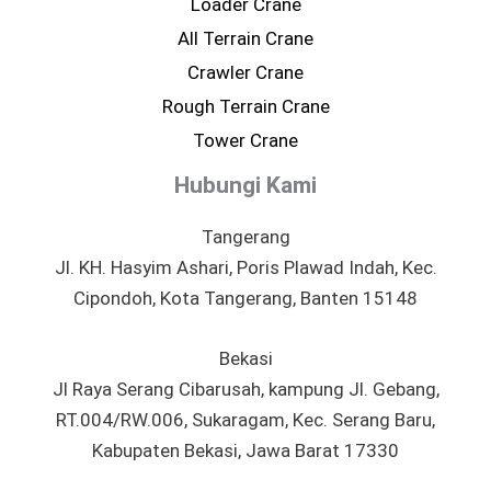
Loader Crane
All Terrain Crane
Crawler Crane
Rough Terrain Crane
Tower Crane
Hubungi Kami
Tangerang
Jl. KH. Hasyim Ashari, Poris Plawad Indah, Kec.
Cipondoh, Kota Tangerang, Banten 15148
Bekasi
Jl Raya Serang Cibarusah, kampung Jl. Gebang,
RT.004/RW.006, Sukaragam, Kec. Serang Baru,
Kabupaten Bekasi, Jawa Barat 17330