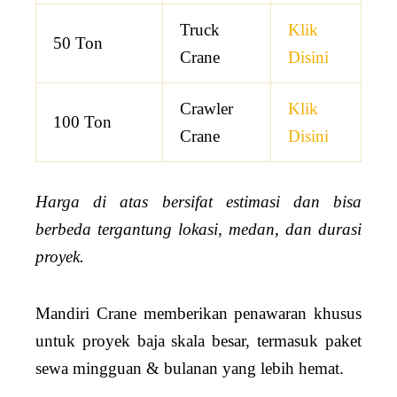
Truck
Klik
50 Ton
Crane
Disini
Crawler
Klik
100 Ton
Crane
Disini
Harga di atas bersifat estimasi dan bisa
berbeda tergantung lokasi, medan, dan durasi
proyek.
Mandiri Crane memberikan penawaran khusus
untuk proyek baja skala besar, termasuk paket
sewa mingguan & bulanan yang lebih hemat.