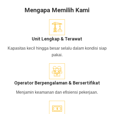
Mengapa Memilih Kami
Unit Lengkap & Terawat
Kapasitas kecil hingga besar selalu dalam kondisi siap
pakai.
Operator Berpengalaman & Bersertifikat
Menjamin keamanan dan efisiensi pekerjaan.