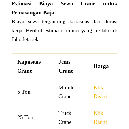
Estimasi Biaya Sewa Crane untuk
Pemasangan Baja
Biaya sewa tergantung kapasitas dan durasi
kerja. Berikut estimasi umum yang berlaku di
Jabodetabek :
Kapasitas
Jenis
Harga
Crane
Crane
Mobile
Klik
5 Ton
Crane
Disini
Truck
Klik
25 Ton
Crane
Disini