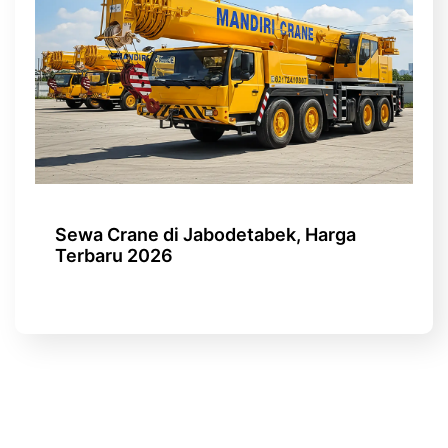
Sewa Crane di Jabodetabek, Harga
Terbaru 2026