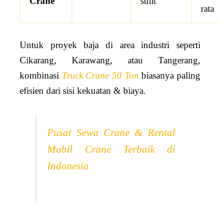
Crane
sulit
rata
Untuk proyek baja di area industri seperti
Cikarang, Karawang, atau Tangerang,
kombinasi
Truck Crane 50 Ton
biasanya paling
efisien dari sisi kekuatan & biaya.
Pusat Sewa Crane & Rental
Mobil Crane Terbaik di
Indonesia