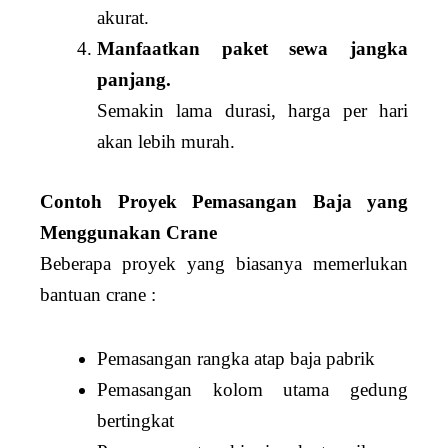
akurat.
Manfaatkan paket sewa jangka
panjang.
Semakin lama durasi, harga per hari
akan lebih murah.
Contoh Proyek Pemasangan Baja yang
Menggunakan Crane
Beberapa proyek yang biasanya memerlukan
bantuan crane :
Pemasangan rangka atap baja pabrik
Pemasangan kolom utama gedung
bertingkat