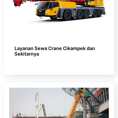
Layanan Sewa Crane Cikampek dan
Sekitarnya