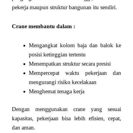
pekerja maupun struktur bangunan itu sendiri.
Crane membantu dalam :
Mengangkat kolom baja dan balok ke
posisi ketinggian tertentu
Menempatkan struktur secara presisi
Mempercepat waktu pekerjaan dan
mengurangi risiko kecelakaan
Menghemat tenaga kerja
Dengan menggunakan crane yang sesuai
kapasitas, pekerjaan bisa lebih efisien, cepat,
dan aman.