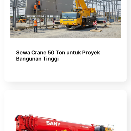
Sewa Crane 50 Ton untuk Proyek
Bangunan Tinggi