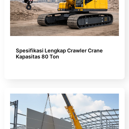
Spesifikasi Lengkap Crawler Crane
Kapasitas 80 Ton