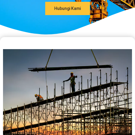
Hubungi Kami