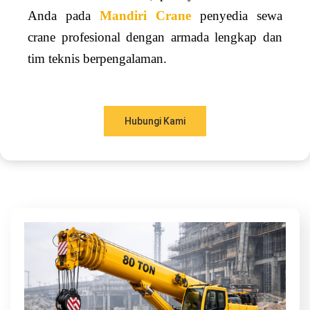
Anda pada
Mandiri Crane
penyedia sewa
crane profesional dengan armada lengkap dan
tim teknis berpengalaman.
Hubungi Kami