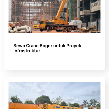
Sewa Crane Bogor untuk Proyek
Infrastruktur