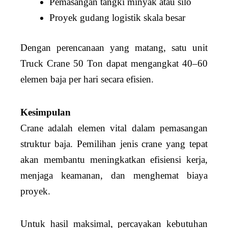
Pemasangan tangki minyak atau silo
Proyek gudang logistik skala besar
Dengan perencanaan yang matang, satu unit
Truck Crane 50 Ton dapat mengangkat 40–60
elemen baja per hari secara efisien.
Kesimpulan
Crane adalah elemen vital dalam pemasangan
struktur baja. Pemilihan jenis crane yang tepat
akan membantu meningkatkan efisiensi kerja,
menjaga keamanan, dan menghemat biaya
proyek.
Untuk hasil maksimal, percayakan kebutuhan