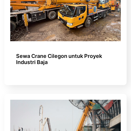
Sewa Crane Cilegon untuk Proyek
Industri Baja