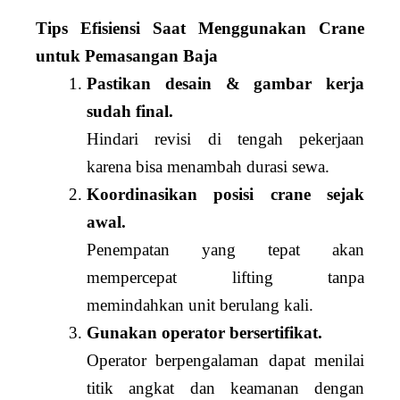
Tips Efisiensi Saat Menggunakan Crane
untuk Pemasangan Baja
Pastikan desain & gambar kerja
sudah final.
Hindari revisi di tengah pekerjaan
karena bisa menambah durasi sewa.
Koordinasikan posisi crane sejak
awal.
Penempatan yang tepat akan
mempercepat lifting tanpa
memindahkan unit berulang kali.
Gunakan operator bersertifikat.
Operator berpengalaman dapat menilai
titik angkat dan keamanan dengan