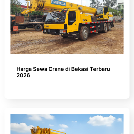
Harga Sewa Crane di Bekasi Terbaru
2026