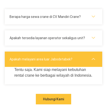
Berapa harga sewa crane di CV. Mandiri Crane?
Apakah tersedia layanan operator sekaligus unit?
Apakah melayani area luar Jabodetabek?
Tentu saja. Kami siap melayani kebutuhan
rental crane ke berbagai wilayah di Indonesia.
Hubungi Kami