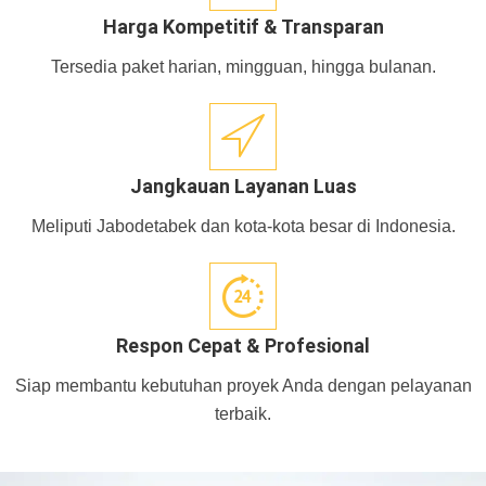
Harga Kompetitif & Transparan
Tersedia paket harian, mingguan, hingga bulanan.
Jangkauan Layanan Luas
Meliputi Jabodetabek dan kota-kota besar di Indonesia.
Respon Cepat & Profesional
Siap membantu kebutuhan proyek Anda dengan pelayanan
terbaik.