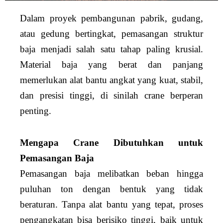
Dalam proyek pembangunan pabrik, gudang,
atau gedung bertingkat, pemasangan struktur
baja menjadi salah satu tahap paling krusial.
Material baja yang berat dan panjang
memerlukan alat bantu angkat yang kuat, stabil,
dan presisi tinggi, di sinilah crane berperan
penting.
Mengapa Crane Dibutuhkan untuk
Pemasangan Baja
Pemasangan baja melibatkan beban hingga
puluhan ton dengan bentuk yang tidak
beraturan. Tanpa alat bantu yang tepat, proses
pengangkatan bisa berisiko tinggi, baik untuk