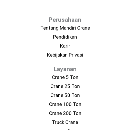
Perusahaan
Tentang Mandiri Crane
Pendidikan
Karir
Kebijakan Privasi
Layanan
Crane 5 Ton
Crane 25 Ton
Crane 50 Ton
Crane 100 Ton
Crane 200 Ton
Truck Crane