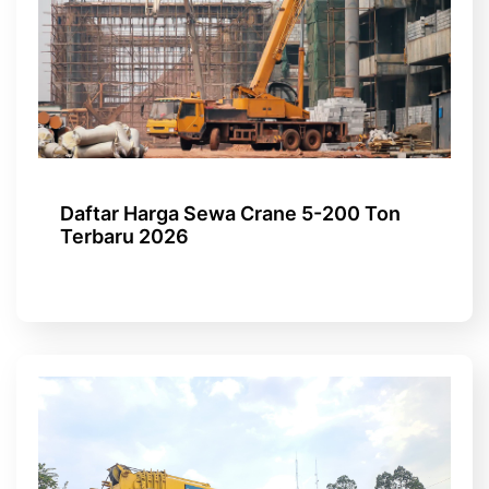
Daftar Harga Sewa Crane 5-200 Ton
Terbaru 2026