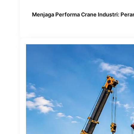
Menjaga Performa Crane Industri: Per