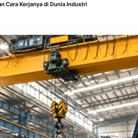
n Cara Kerjanya di Dunia Industri