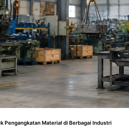
uk Pengangkatan Material di Berbagai Industri