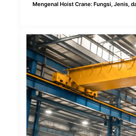
Mengenal Hoist Crane: Fungsi, Jenis, da