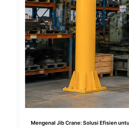
Mengenal Jib Crane: Solusi Efisien unt