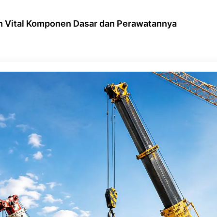
an Vital Komponen Dasar dan Perawatannya