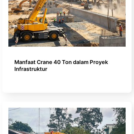
Manfaat Crane 40 Ton dalam Proyek
Infrastruktur