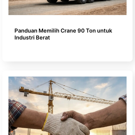
Panduan Memilih Crane 90 Ton untuk
Industri Berat