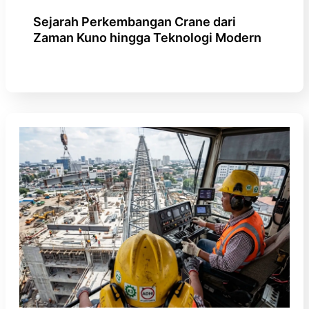
Sejarah Perkembangan Crane dari
Zaman Kuno hingga Teknologi Modern