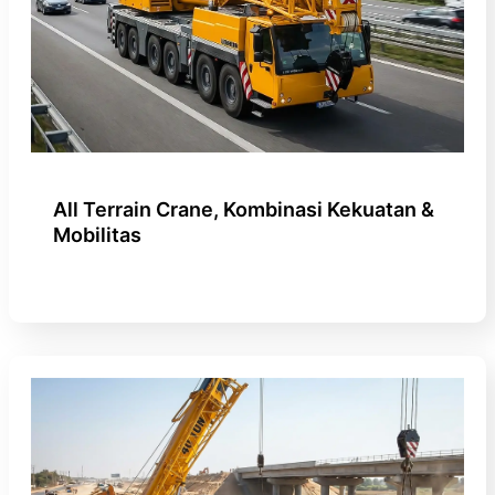
All Terrain Crane, Kombinasi Kekuatan &
Mobilitas