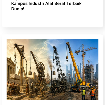
Kampus Industri Alat Berat Terbaik
Dunia!