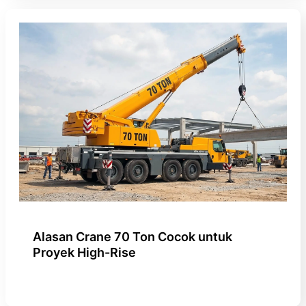
Alasan Crane 70 Ton Cocok untuk
Proyek High-Rise