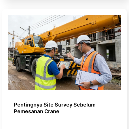
Pentingnya Site Survey Sebelum
Pemesanan Crane