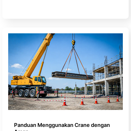
Panduan Menggunakan Crane dengan