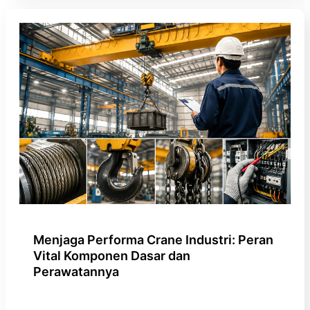
Menjaga Performa Crane Industri: Peran
Vital Komponen Dasar dan
Perawatannya