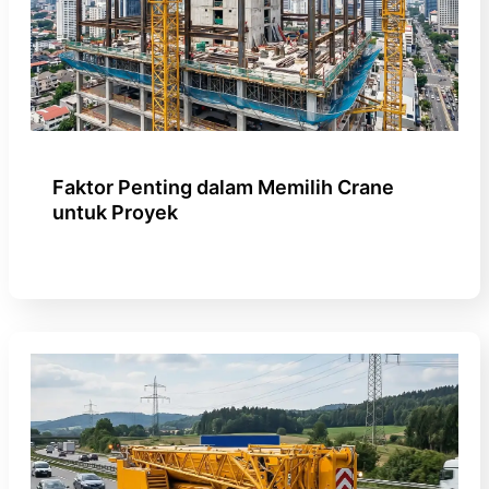
Faktor Penting dalam Memilih Crane
untuk Proyek