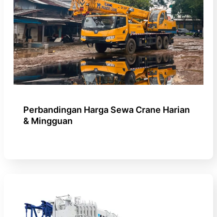
Perbandingan Harga Sewa Crane Harian
& Mingguan