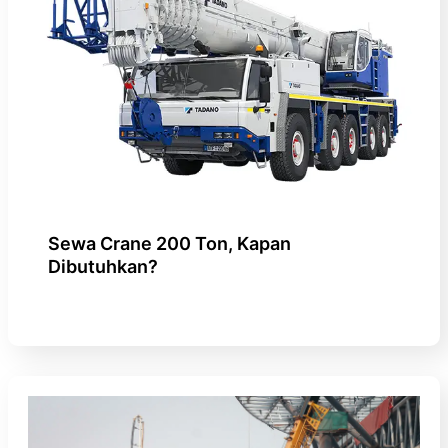
Sewa Crane 200 Ton, Kapan
Dibutuhkan?