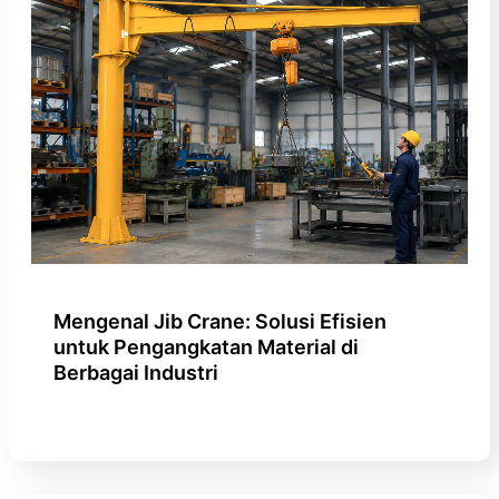
Mengenal Jib Crane: Solusi Efisien
untuk Pengangkatan Material di
Berbagai Industri