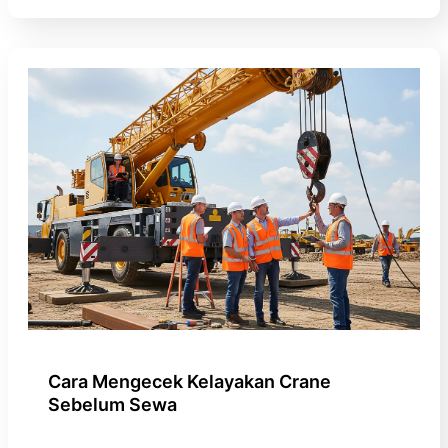
Cara Mengecek Kelayakan Crane
Sebelum Sewa