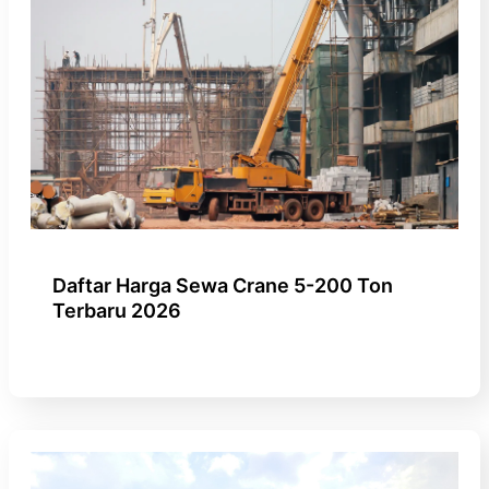
Daftar Harga Sewa Crane 5-200 Ton
Terbaru 2026