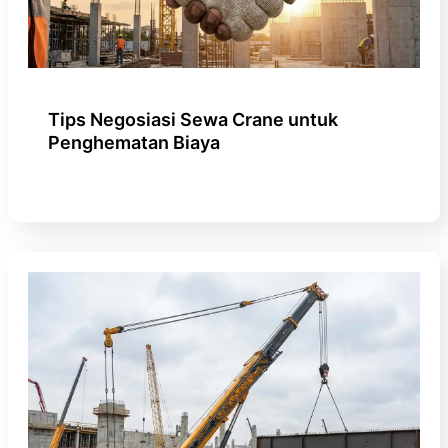
Tips Negosiasi Sewa Crane untuk
Penghematan Biaya