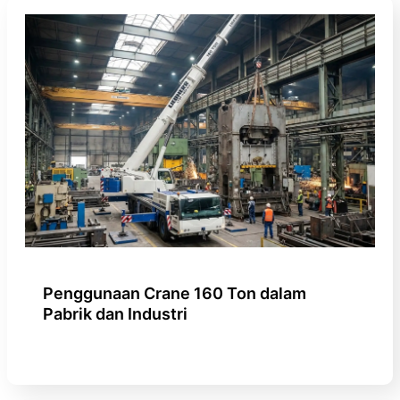
Penggunaan Crane 160 Ton dalam
Pabrik dan Industri