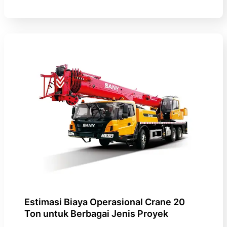
Estimasi Biaya Operasional Crane 20
Ton untuk Berbagai Jenis Proyek