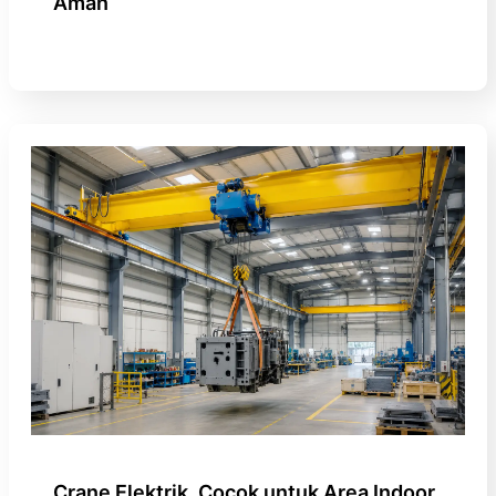
Aman
Crane Elektrik, Cocok untuk Area Indoor