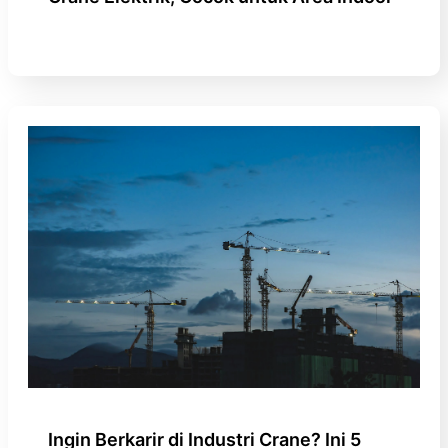
Ingin Berkarir di Industri Crane? Ini 5