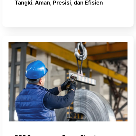
Tangki. Aman, Presisi, dan Efisien