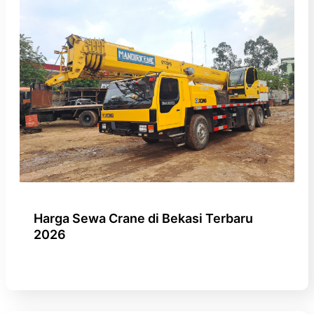
Harga Sewa Crane di Bekasi Terbaru
2026