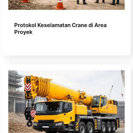
Protokol Keselamatan Crane di Area
Proyek