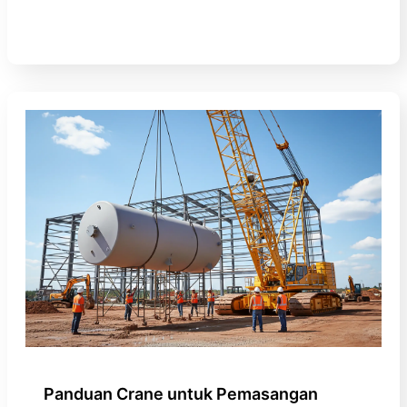
Panduan Crane untuk Pemasangan