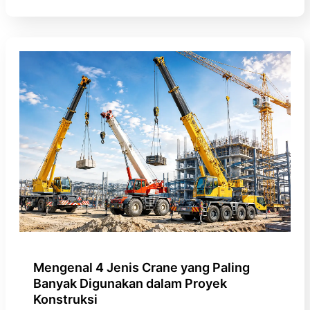
Mengenal 4 Jenis Crane yang Paling
Banyak Digunakan dalam Proyek
Konstruksi