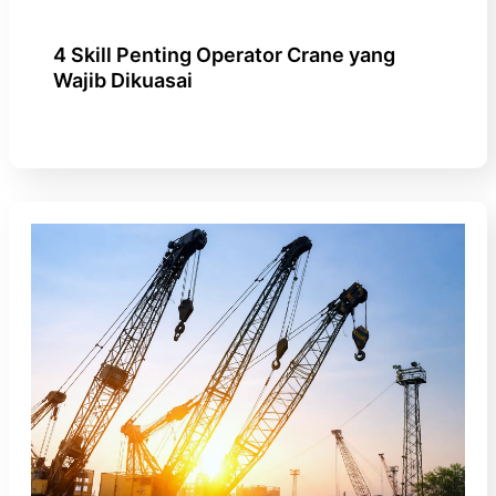
4 Skill Penting Operator Crane yang
Wajib Dikuasai