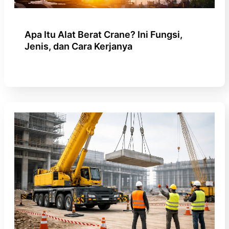
Apa Itu Alat Berat Crane? Ini Fungsi,
Jenis, dan Cara Kerjanya