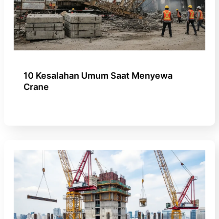
10 Kesalahan Umum Saat Menyewa
Crane