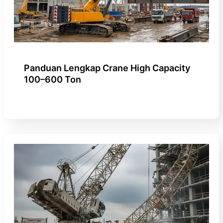
Panduan Lengkap Crane High Capacity
100–600 Ton