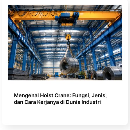
Mengenal Hoist Crane: Fungsi, Jenis,
dan Cara Kerjanya di Dunia Industri