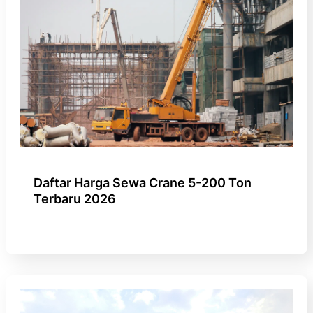
Daftar Harga Sewa Crane 5-200 Ton
Terbaru 2026