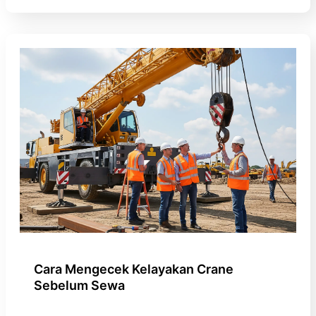
Cara Mengecek Kelayakan Crane
Sebelum Sewa