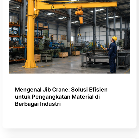
Mengenal Jib Crane: Solusi Efisien
untuk Pengangkatan Material di
Berbagai Industri