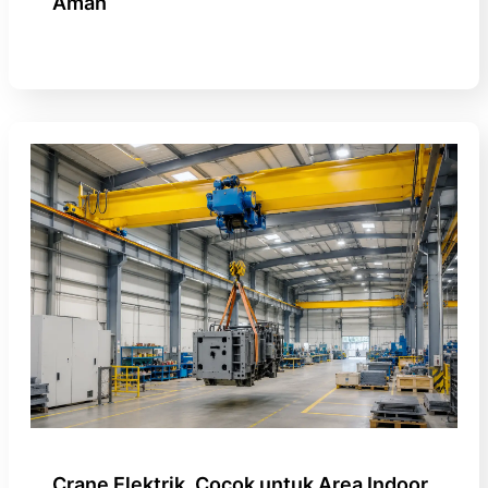
Aman
Crane Elektrik, Cocok untuk Area Indoor