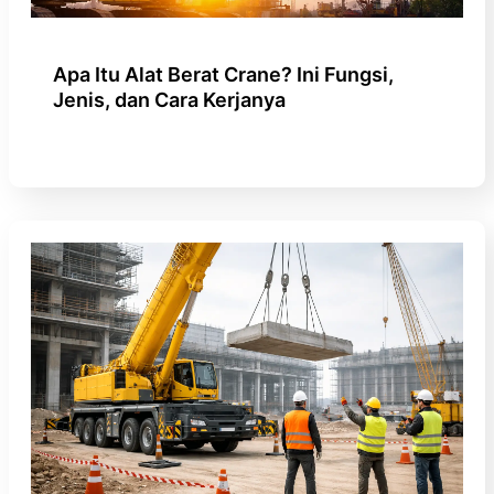
Apa Itu Alat Berat Crane? Ini Fungsi,
Jenis, dan Cara Kerjanya