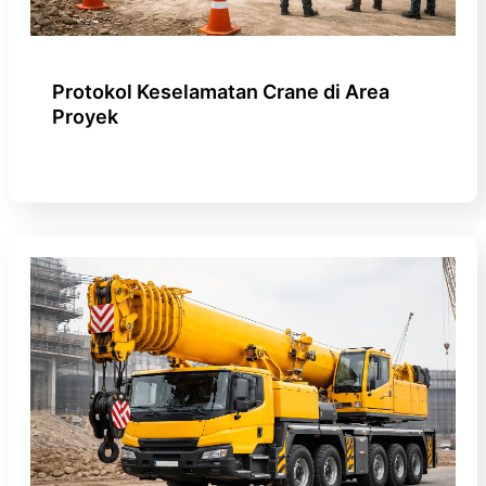
Protokol Keselamatan Crane di Area
Proyek