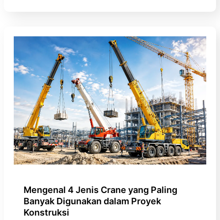
Mengenal 4 Jenis Crane yang Paling
Banyak Digunakan dalam Proyek
Konstruksi