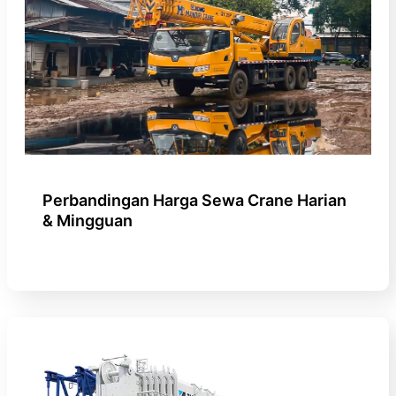
Perbandingan Harga Sewa Crane Harian
& Mingguan