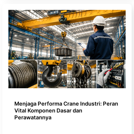
Menjaga Performa Crane Industri: Peran
Vital Komponen Dasar dan
Perawatannya