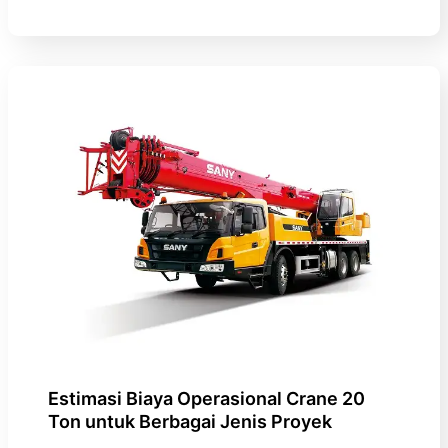
Estimasi Biaya Operasional Crane 20
Ton untuk Berbagai Jenis Proyek