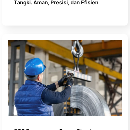
Tangki. Aman, Presisi, dan Efisien