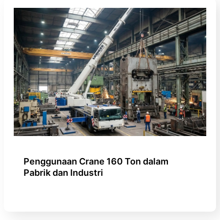
Penggunaan Crane 160 Ton dalam
Pabrik dan Industri