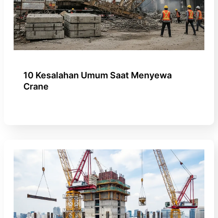
10 Kesalahan Umum Saat Menyewa
Crane