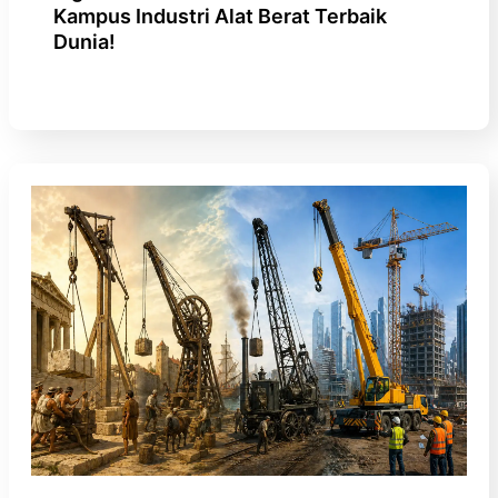
Kampus Industri Alat Berat Terbaik
Dunia!