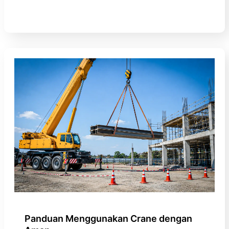
Panduan Menggunakan Crane dengan