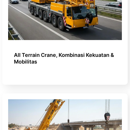
All Terrain Crane, Kombinasi Kekuatan &
Mobilitas