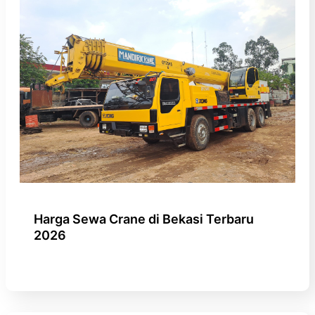
Harga Sewa Crane di Bekasi Terbaru
2026