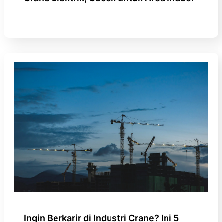
Ingin Berkarir di Industri Crane? Ini 5