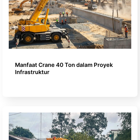
Manfaat Crane 40 Ton dalam Proyek
Infrastruktur