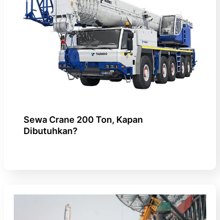
Sewa Crane 200 Ton, Kapan
Dibutuhkan?