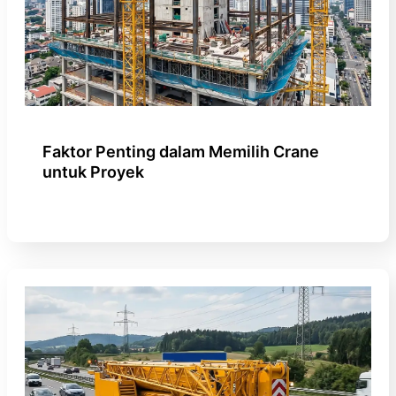
Faktor Penting dalam Memilih Crane
untuk Proyek