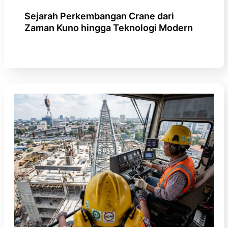
Sejarah Perkembangan Crane dari
Zaman Kuno hingga Teknologi Modern