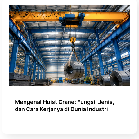
Mengenal Hoist Crane: Fungsi, Jenis,
dan Cara Kerjanya di Dunia Industri