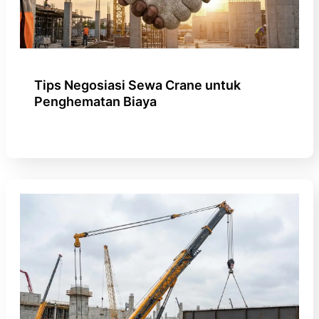
Tips Negosiasi Sewa Crane untuk
Penghematan Biaya