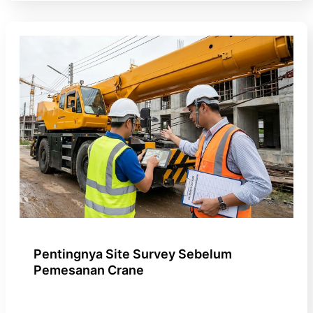
Pentingnya Site Survey Sebelum
Pemesanan Crane