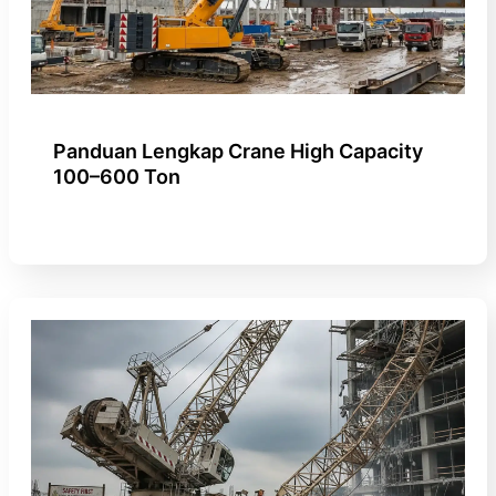
Panduan Lengkap Crane High Capacity
100–600 Ton