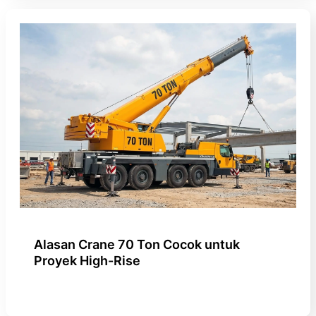
Alasan Crane 70 Ton Cocok untuk
Proyek High-Rise