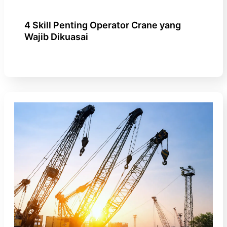
4 Skill Penting Operator Crane yang
Wajib Dikuasai