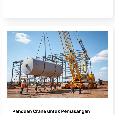
Panduan Crane untuk Pemasangan