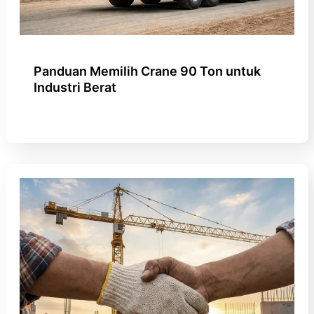
Panduan Memilih Crane 90 Ton untuk
Industri Berat