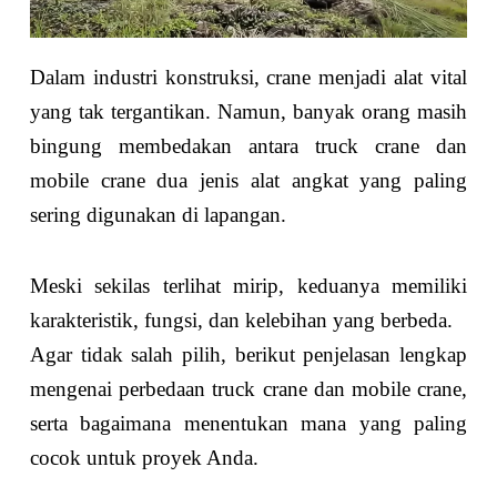
Dalam industri konstruksi, crane menjadi alat vital
yang tak tergantikan. Namun, banyak orang masih
bingung membedakan antara truck crane dan
mobile crane dua jenis alat angkat yang paling
sering digunakan di lapangan.
Meski sekilas terlihat mirip, keduanya memiliki
karakteristik, fungsi, dan kelebihan yang berbeda.
Agar tidak salah pilih, berikut penjelasan lengkap
mengenai perbedaan truck crane dan mobile crane,
serta bagaimana menentukan mana yang paling
cocok untuk proyek Anda.