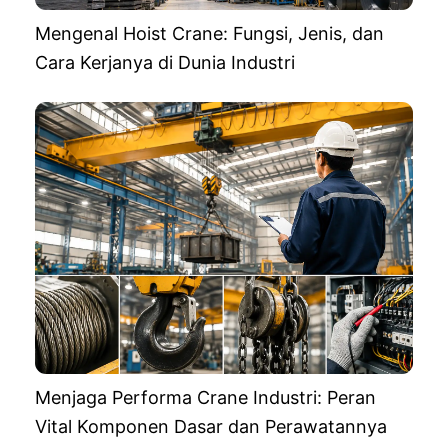
Mengenal Hoist Crane: Fungsi, Jenis, dan
Cara Kerjanya di Dunia Industri
Menjaga Performa Crane Industri: Peran
Vital Komponen Dasar dan Perawatannya