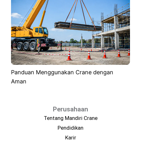
Panduan Menggunakan Crane dengan
Aman
Perusahaan
Tentang Mandiri Crane
Pendidikan
Karir