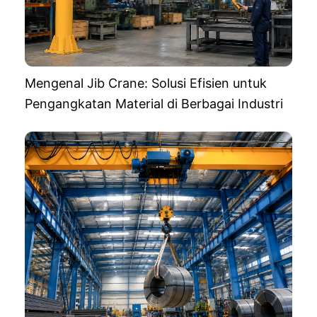
Mengenal Jib Crane: Solusi Efisien untuk
Pengangkatan Material di Berbagai Industri