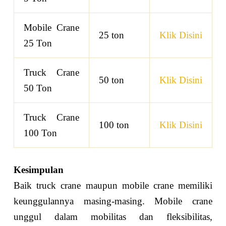
Mobile Crane
25 ton
Klik Disini
25 Ton
Truck Crane
50 ton
Klik Disini
50 Ton
Truck Crane
100 ton
Klik Disini
100 Ton
Kesimpulan
Baik truck crane maupun mobile crane memiliki
keunggulannya masing-masing. Mobile crane
unggul dalam mobilitas dan fleksibilitas,