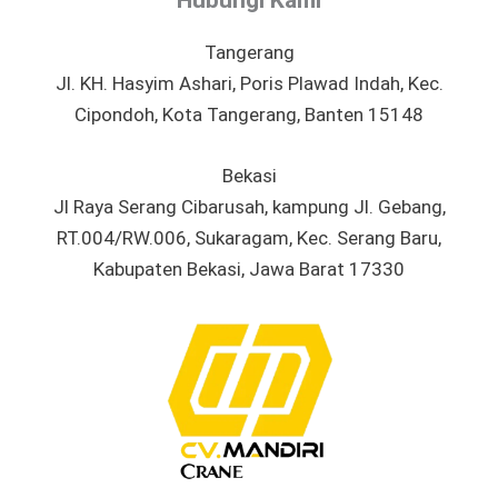
Hubungi Kami
Tangerang
Jl. KH. Hasyim Ashari, Poris Plawad Indah, Kec.
Cipondoh, Kota Tangerang, Banten 15148
Bekasi
Jl Raya Serang Cibarusah, kampung Jl. Gebang,
RT.004/RW.006, Sukaragam, Kec. Serang Baru,
Kabupaten Bekasi, Jawa Barat 17330