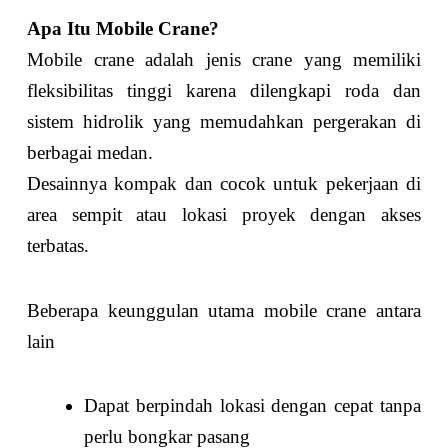
Apa Itu Mobile Crane?
Mobile crane adalah jenis crane yang memiliki
fleksibilitas tinggi karena dilengkapi roda dan
sistem hidrolik yang memudahkan pergerakan di
berbagai medan.
Desainnya kompak dan cocok untuk pekerjaan di
area sempit atau lokasi proyek dengan akses
terbatas.
Beberapa keunggulan utama mobile crane antara
lain
Dapat berpindah lokasi dengan cepat tanpa
perlu bongkar pasang