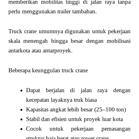
memberikan mobilitas tinggi di jalan raya tanpa
perlu menggunakan trailer tambahan.
Truck crane umumnya digunakan untuk pekerjaan
skala menengah hingga besar dengan mobilisasi
antarkota atau antarproyek.
Beberapa keunggulan truck crane
Dapat berjalan di jalan raya dengan
kecepatan layaknya truk biasa
Kapasitas angkat lebih besar (25–100 ton)
Stabil dan efisien untuk proyek luar kota
Cocok untuk pekerjaan pemasangan
struktur baja berat atau tower crane