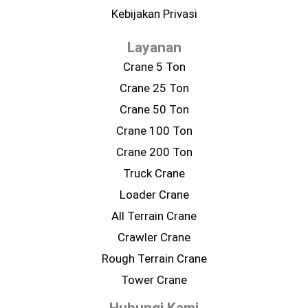
Kebijakan Privasi
Layanan
Crane 5 Ton
Crane 25 Ton
Crane 50 Ton
Crane 100 Ton
Crane 200 Ton
Truck Crane
Loader Crane
All Terrain Crane
Crawler Crane
Rough Terrain Crane
Tower Crane