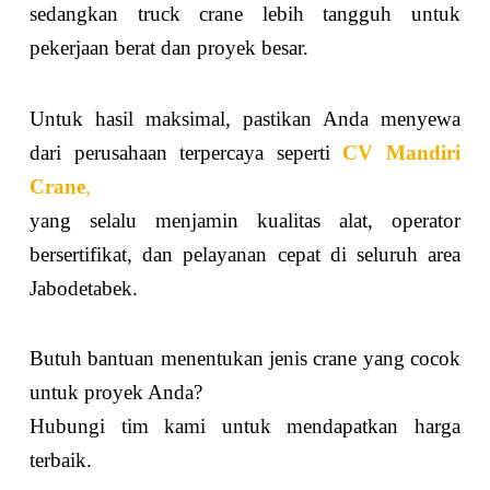
sedangkan truck crane lebih tangguh untuk
pekerjaan berat dan proyek besar.
Untuk hasil maksimal, pastikan Anda menyewa
dari perusahaan terpercaya seperti
CV Mandiri
Crane
,
yang selalu menjamin kualitas alat, operator
bersertifikat, dan pelayanan cepat di seluruh area
Jabodetabek.
Butuh bantuan menentukan jenis crane yang cocok
untuk proyek Anda?
Hubungi tim kami untuk mendapatkan harga
terbaik.