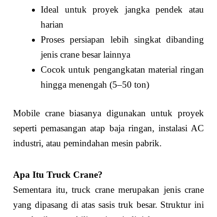
Ideal untuk proyek jangka pendek atau
harian
Proses persiapan lebih singkat dibanding
jenis crane besar lainnya
Cocok untuk pengangkatan material ringan
hingga menengah (5–50 ton)
Mobile crane biasanya digunakan untuk proyek
seperti pemasangan atap baja ringan, instalasi AC
industri, atau pemindahan mesin pabrik.
Apa Itu Truck Crane?
Sementara itu, truck crane merupakan jenis crane
yang dipasang di atas sasis truk besar. Struktur ini