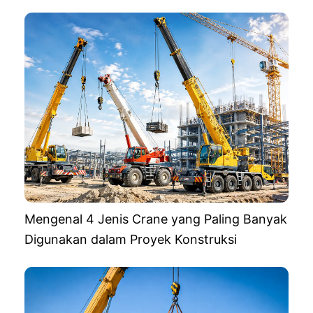
Mengenal 4 Jenis Crane yang Paling Banyak
Digunakan dalam Proyek Konstruksi