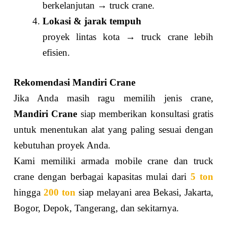
berkelanjutan → truck crane.
Lokasi & jarak tempuh
proyek lintas kota → truck crane lebih
efisien.
Rekomendasi Mandiri Crane
Jika Anda masih ragu memilih jenis crane,
Mandiri Crane
siap memberikan konsultasi gratis
untuk menentukan alat yang paling sesuai dengan
kebutuhan proyek Anda.
Kami memiliki armada mobile crane dan truck
crane dengan berbagai kapasitas mulai dari
5 ton
hingga
200 ton
siap melayani area Bekasi, Jakarta,
Bogor, Depok, Tangerang, dan sekitarnya.