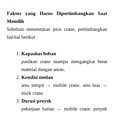
Faktor yang Harus Dipertimbangkan Saat
Memilih
Sebelum menentukan jenis crane, pertimbangkan
hal-hal berikut
Kapasitas beban
pastikan crane mampu mengangkat berat
material dengan aman.
Kondisi medan
area sempit → mobile crane. area luas →
truck crane.
Durasi proyek
pekerjaan harian → mobile crane. proyek