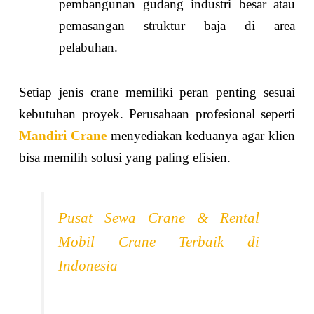
pembangunan gudang industri besar atau
pemasangan struktur baja di area
pelabuhan.
Setiap jenis crane memiliki peran penting sesuai
kebutuhan proyek. Perusahaan profesional seperti
Mandiri Crane
menyediakan keduanya agar klien
bisa memilih solusi yang paling efisien.
Pusat Sewa Crane & Rental
Mobil Crane Terbaik di
Indonesia