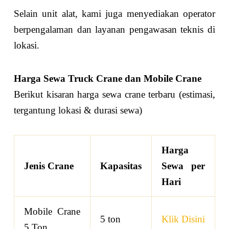
Selain unit alat, kami juga menyediakan operator
berpengalaman dan layanan pengawasan teknis di
lokasi.
Harga Sewa Truck Crane dan Mobile Crane
Berikut kisaran harga sewa crane terbaru (estimasi,
tergantung lokasi & durasi sewa)
Harga
Jenis Crane
Kapasitas
Sewa per
Hari
Mobile Crane
5 ton
Klik Disini
5 Ton