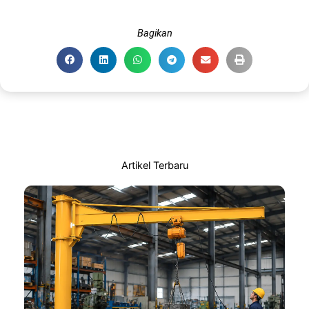
Bagikan
Artikel Terbaru