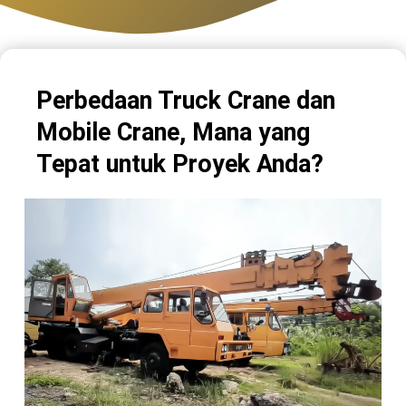
Perbedaan Truck Crane dan
Mobile Crane, Mana yang
Tepat untuk Proyek Anda?