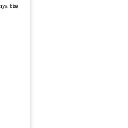
nya bisa