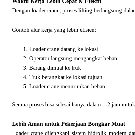
Waktu Kerja Lebih Cepat & Efektif
Dengan loader crane, proses lifting berlangsung dala
Contoh alur kerja yang lebih efisien:
Loader crane datang ke lokasi
Operator langsung mengangkat beban
Barang dimuat ke truk
Truk berangkat ke lokasi tujuan
Loader crane menurunkan beban
Semua proses bisa selesai hanya dalam 1-2 jam untuk
Lebih Aman untuk Pekerjaan Bongkar Muat
Loader crane dilengkapi sistem hidrolik modern dan