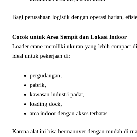
Bagi perusahaan logistik dengan operasi harian, efis
Cocok untuk Area Sempit dan Lokasi Indoor
Loader crane memiliki ukuran yang lebih compact di
ideal untuk pekerjaan di:
pergudangan,
pabrik,
kawasan industri padat,
loading dock,
area indoor dengan akses terbatas.
Karena alat ini bisa bermanuver dengan mudah di rua