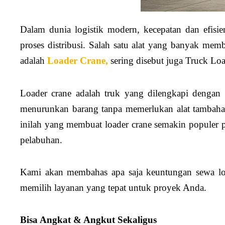
Dalam dunia logistik modern, kecepatan dan efisie
proses distribusi. Salah satu alat yang banyak me
adalah
Loader Crane,
sering disebut juga Truck Lo
Loader crane adalah truk yang dilengkapi dengan
menurunkan barang tanpa memerlukan alat tambaha
inilah yang membuat loader crane semakin populer pa
pelabuhan.
Kami akan membahas apa saja keuntungan sewa load
memilih layanan yang tepat untuk proyek Anda.
Bisa Angkat & Angkut Sekaligus