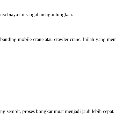
iensi biaya ini sangat menguntungkan.
banding mobile crane atau crawler crane. Inilah yang me
ng sempit, proses bongkar muat menjadi jauh lebih cepat.