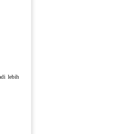
di lebih