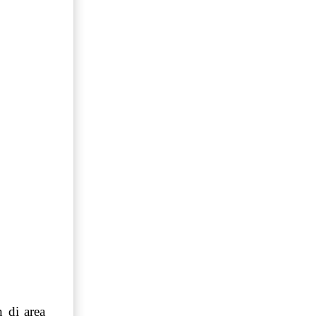
 di area