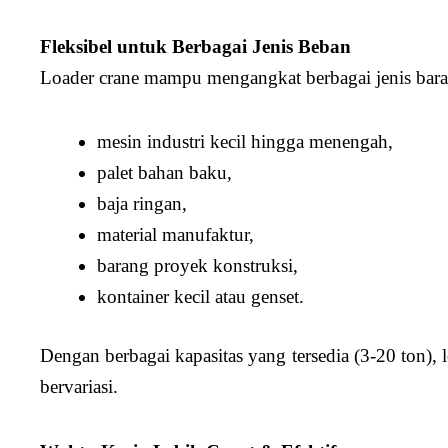
Fleksibel untuk Berbagai Jenis Beban
Loader crane mampu mengangkat berbagai jenis baran
mesin industri kecil hingga menengah,
palet bahan baku,
baja ringan,
material manufaktur,
barang proyek konstruksi,
kontainer kecil atau genset.
Dengan berbagai kapasitas yang tersedia (3-20 ton), 
bervariasi.