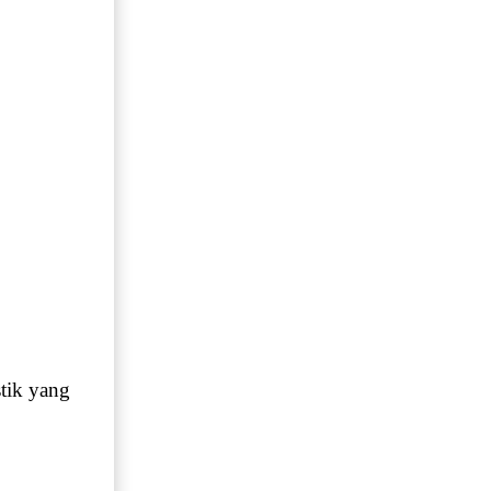
stik yang