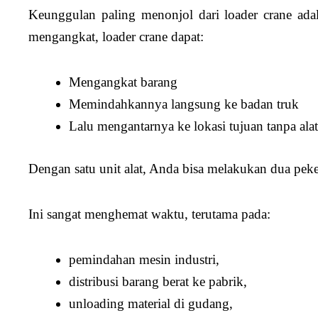
Keunggulan paling menonjol dari loader crane adala
mengangkat, loader crane dapat:
Mengangkat barang
Memindahkannya langsung ke badan truk
Lalu mengantarnya ke lokasi tujuan tanpa ala
Dengan satu unit alat, Anda bisa melakukan dua peke
Ini sangat menghemat waktu, terutama pada:
pemindahan mesin industri,
distribusi barang berat ke pabrik,
unloading material di gudang,